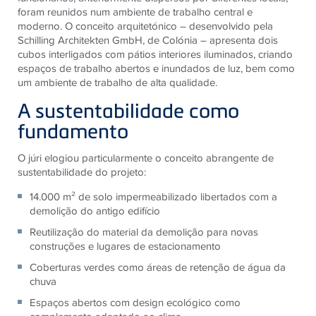
foram reunidos num ambiente de trabalho central e
moderno. O conceito arquitetónico – desenvolvido pela
Schilling Architekten GmbH, de Colónia – apresenta dois
cubos interligados com pátios interiores iluminados, criando
espaços de trabalho abertos e inundados de luz, bem como
um ambiente de trabalho de alta qualidade.
A sustentabilidade como
fundamento
O júri elogiou particularmente o conceito abrangente de
sustentabilidade do projeto:
14.000 m² de solo impermeabilizado libertados com a
demolição do antigo edifício
Reutilização do material da demolição para novas
construções e lugares de estacionamento
Coberturas verdes como áreas de retenção de água da
chuva
Espaços abertos com design ecológico como