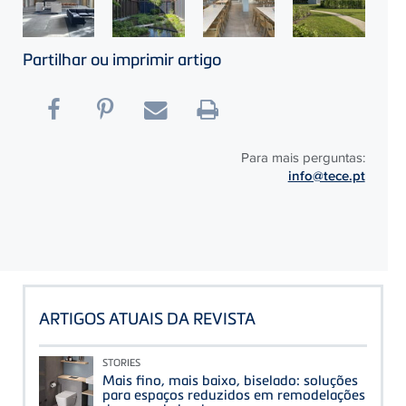
Partilhar ou imprimir artigo
Para mais perguntas:
info@tece.pt
ARTIGOS ATUAIS DA REVISTA
STORIES
Mais fino, mais baixo, biselado: soluções
para espaços reduzidos em remodelações