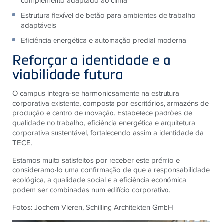
complemento adaptado ao clima
Estrutura flexível de betão para ambientes de trabalho
adaptáveis
Eficiência energética e automação predial moderna
Reforçar a identidade e a
viabilidade futura
O campus integra-se harmoniosamente na estrutura
corporativa existente, composta por escritórios, armazéns de
produção e centro de inovação. Estabelece padrões de
qualidade no trabalho, eficiência energética e arquitetura
corporativa sustentável, fortalecendo assim a identidade da
TECE.
Estamos muito satisfeitos por receber este prémio e
consideramo-lo uma confirmação de que a responsabilidade
ecológica, a qualidade social e a eficiência económica
podem ser combinadas num edifício corporativo.
Fotos: Jochem Vieren, Schilling Architekten GmbH