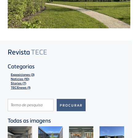
Revista
TECE
Categorias
Exposiciones (3)
Noticias (10)
Stories (7)
TECEnews (1)
Todas as imagens