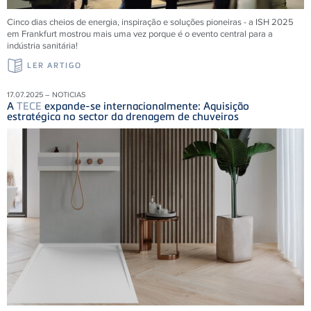
Cinco dias cheios de energia, inspiração e soluções pioneiras - a ISH 2025
em Frankfurt mostrou mais uma vez porque é o evento central para a
indústria sanitária!
LER ARTIGO
17.07.2025 – NOTICIAS
A
TECE
expande-se internacionalmente: Aquisição
estratégica no sector da drenagem de chuveiros