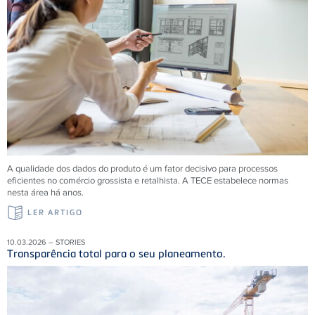
A qualidade dos dados do produto é um fator decisivo para processos
eficientes no comércio grossista e retalhista. A
TECE
estabelece normas
nesta área há anos.
LER ARTIGO
10.03.2026 – STORIES
Transparência total para o seu planeamento.