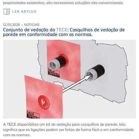
propriedades existentes, são necessárias soluções não convencionais.
LER ARTIGO
12.05.2026 – NOTICIAS
Conjunto de vedação da
TECE
: Casquilhos de vedação de
parede em conformidade com as normas.
A TECE disponibiliza um kit de vedação para casquilhos de parede. Isto
significa que as ligações podem ser feitas de forma fácil e em conformidade
com as normas.