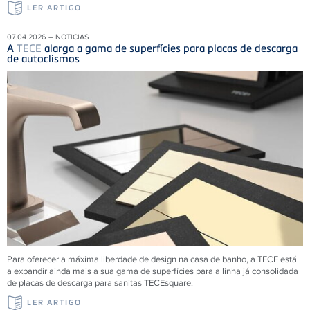
LER ARTIGO
07.04.2026 – NOTICIAS
A
TECE
alarga a gama de superfícies para placas de descarga
de autoclismos
Para oferecer a máxima liberdade de design na casa de banho, a TECE está
a expandir ainda mais a sua gama de superfícies para a linha já consolidada
de placas de descarga para sanitas TECEsquare.
LER ARTIGO