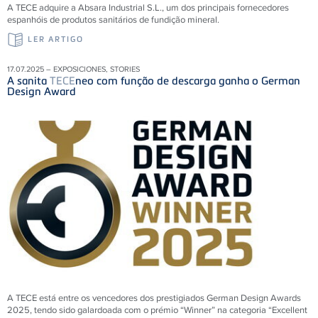
A TECE adquire a Absara Industrial S.L., um dos principais fornecedores
espanhóis de produtos sanitários de fundição mineral.
LER ARTIGO
17.07.2025 – EXPOSICIONES, STORIES
A sanita
TECE
neo com função de descarga ganha o German
Design Award
A TECE está entre os vencedores dos prestigiados German Design Awards
2025, tendo sido galardoada com o prémio “Winner” na categoria “Excellent