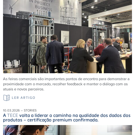
As feiras comerciais são importantes pontos de encontro para demonstrar a
proximidade com o mercado, recolher feedback e manter o diálogo com os
atuais e novos parceiros.
LER ARTIGO
10.03.2026 – STORIES
A
TECE
volta a liderar o caminho na qualidade dos dados dos
produtos – certificação premium confirmada.