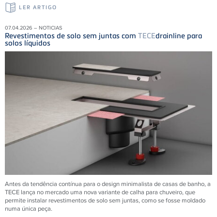
LER ARTIGO
07.04.2026 – NOTICIAS
Revestimentos de solo sem juntas com
TECE
drainline para
solos líquidos
Antes da tendência contínua para o design minimalista de casas de banho, a
TECE lança no mercado uma nova variante de calha para chuveiro, que
permite instalar revestimentos de solo sem juntas, como se fosse moldado
numa única peça.