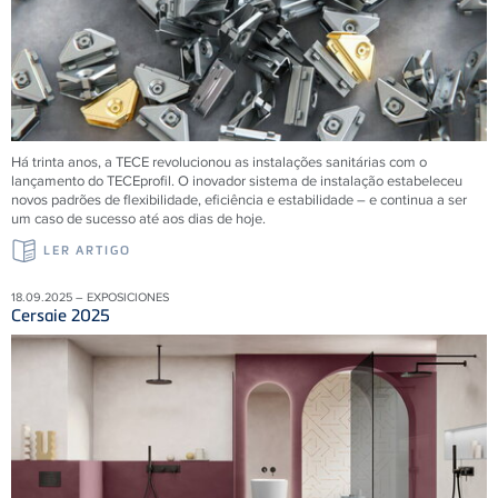
Há trinta anos, a
TECE
revolucionou as instalações sanitárias com o
lançamento do
TECE
profil. O inovador sistema de instalação estabeleceu
novos padrões de flexibilidade, eficiência e estabilidade – e continua a ser
um caso de sucesso até aos dias de hoje.
LER ARTIGO
18.09.2025 – EXPOSICIONES
Cersaie 2025