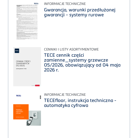
INFORMACJE TECHNICZNE
Gwarancja, warunki przedłużonej
gwarancji - systemy rurowe
CENNIKI I LISTY ASORTYMENTOWE
TECE cennik części
zamienne_systemy grzewcze
05/2026, obowiązujący od 04 maja
2026 r.
INFORMACJE TECHNICZNE
TECEfloor, instrukcja techniczna -
automatyka cyfrowa