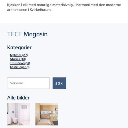
Kjøkken i eik med naturlige materialvalg, i harmoni med den moderne
arkitekturen i Kvirkelhusen.
TECE
Magasin
Kategorier
Nyheter (27)
Stories (10)
TECEnews (14)
Utstillinger (1)
Alle bilder