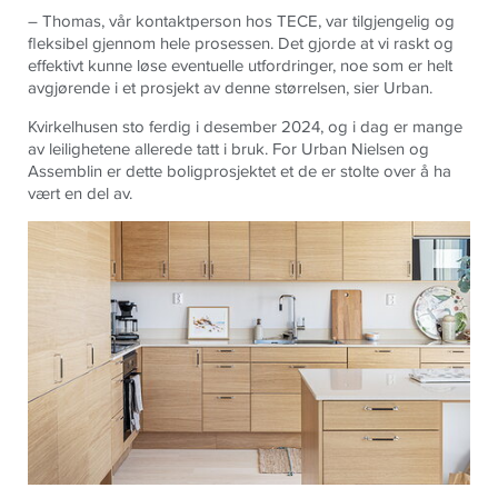
– Thomas, vår kontaktperson hos TECE, var tilgjengelig og
fleksibel gjennom hele prosessen. Det gjorde at vi raskt og
effektivt kunne løse eventuelle utfordringer, noe som er helt
avgjørende i et prosjekt av denne størrelsen, sier Urban.
Kvirkelhusen sto ferdig i desember 2024, og i dag er mange
av leilighetene allerede tatt i bruk. For Urban Nielsen og
Assemblin er dette boligprosjektet et de er stolte over å ha
vært en del av.