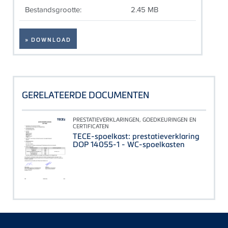
Bestandsgrootte:
2.45 MB
» DOWNLOAD
GERELATEERDE DOCUMENTEN
PRESTATIEVERKLARINGEN, GOEDKEURINGEN EN
CERTIFICATEN
TECE-spoelkast: prestatieverklaring
DOP 14055-1 - WC-spoelkasten