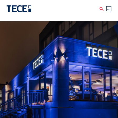
Skip to main content