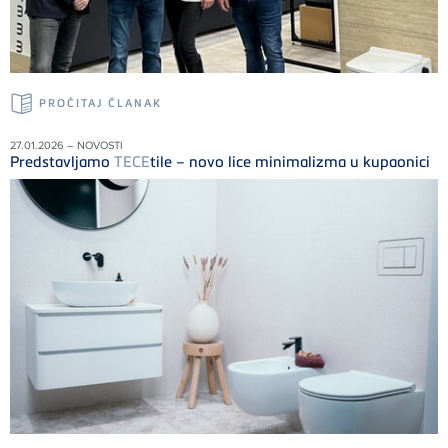
PROČITAJ ČLANAK
27.01.2026 – NOVOSTI
Predstavljamo
TECE
tile – novo lice minimalizma u kupaonici