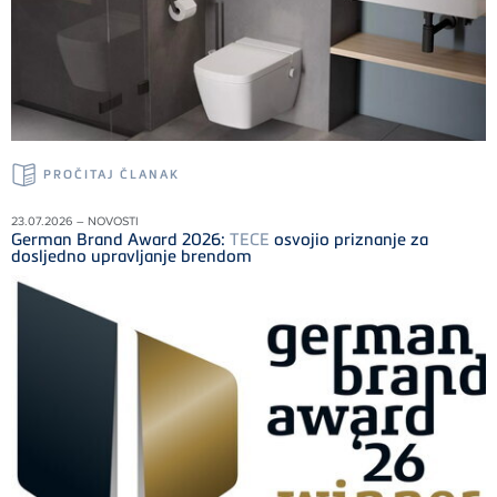
PROČITAJ ČLANAK
23.07.2026 – NOVOSTI
German Brand Award 2026:
TECE
osvojio priznanje za
dosljedno upravljanje brendom