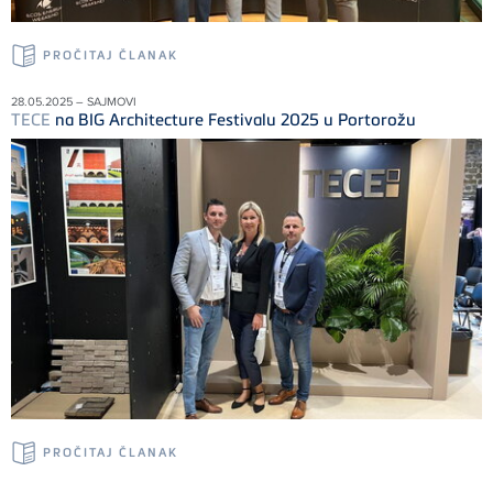
PROČITAJ ČLANAK
28.05.2025 – SAJMOVI
TECE
na BIG Architecture Festivalu 2025 u Portorožu
PROČITAJ ČLANAK