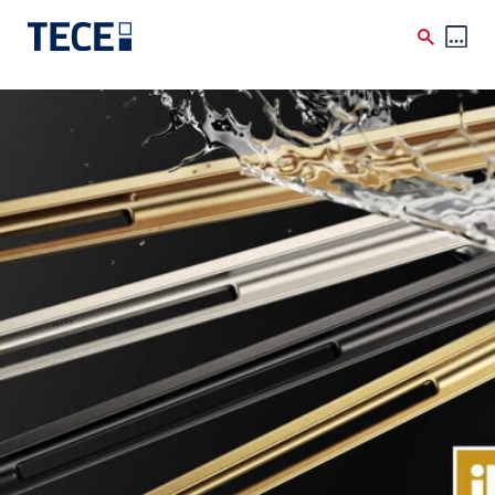
Skip to main content