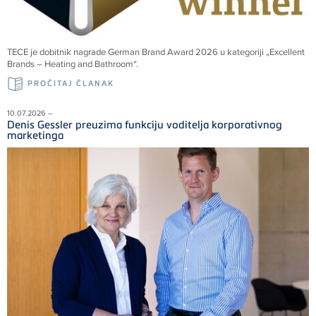
TECE
je dobitnik nagrade German Brand Award 2026 u kategoriji „Excellent
Brands – Heating and Bathroom“.
PROČITAJ ČLANAK
10.07.2026 –
Denis Gessler preuzima funkciju voditelja korporativnog
marketinga