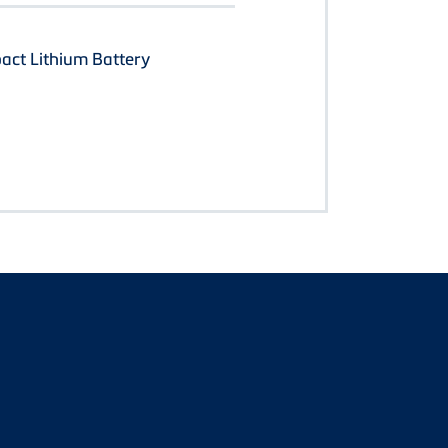
act Lithium Battery