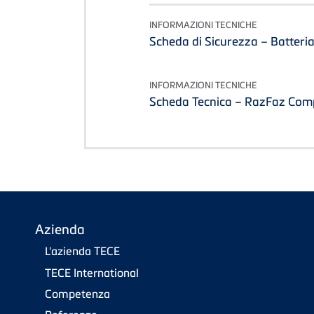
INFORMAZIONI TECNICHE
Scheda di Sicurezza – Batteri
INFORMAZIONI TECNICHE
Scheda Tecnica – RazFaz Com
Azienda
L'azienda TECE
TECE International
Competenza