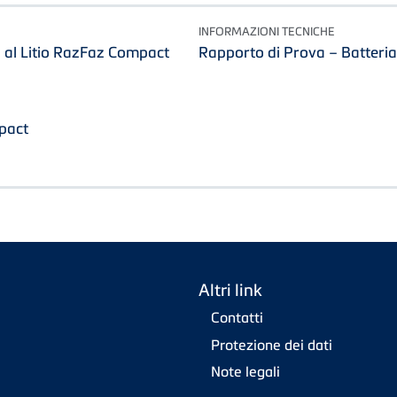
INFORMAZIONI TECNICHE
a al Litio RazFaz Compact
Rapporto di Prova – Batteria
pact
Altri link
Contatti
Protezione dei dati
Note legali