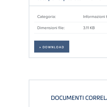
Categoria:
Informazioni 
Dimensioni file:
3.11 KB
» DOWNLOAD
DOCUMENTI CORREL