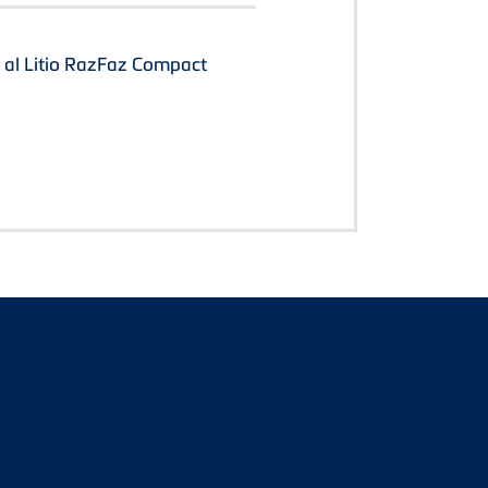
 al Litio RazFaz Compact