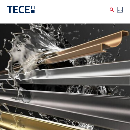
Skip to main content