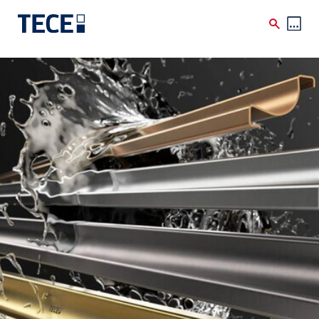
Skip to main content