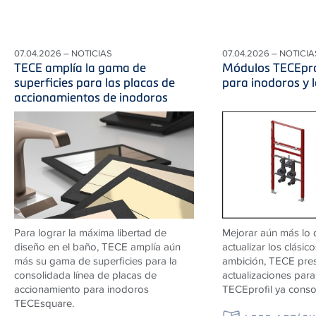
07.04.2026 – NOTICIAS
07.04.2026 – NOTICIA
TECE amplía la gama de
Módulos TECEpro
superficies para las placas de
para inodoros y 
accionamientos de inodoros
Para lograr la máxima libertad de
Mejorar aún más lo 
diseño en el baño, TECE amplía aún
actualizar los clásic
más su gama de superficies para la
ambición, TECE pre
consolidada línea de placas de
actualizaciones par
accionamiento para inodoros
TECEprofil ya conso
TECEsquare.