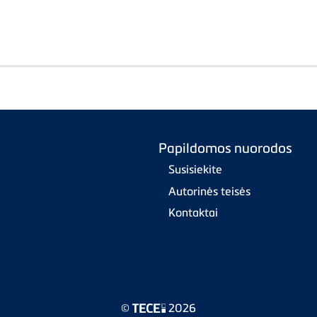
Papildomos nuorodos
Susisiekite
Autorinės teisės
Kontaktai
©
2026