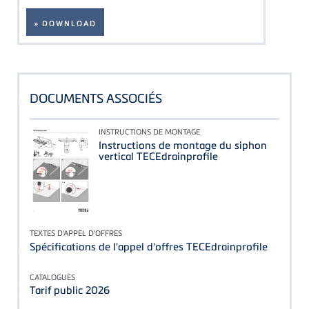
» DOWNLOAD
DOCUMENTS ASSOCIÉS
INSTRUCTIONS DE MONTAGE
Instructions de montage du siphon
vertical TECEdrainprofile
TEXTES D'APPEL D'OFFRES
Spécifications de l'appel d'offres TECEdrainprofile
CATALOGUES
Tarif public 2026