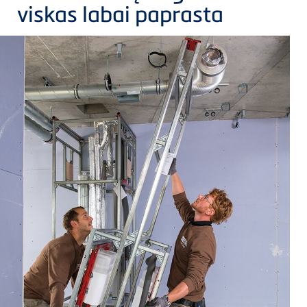
viskas labai paprasta