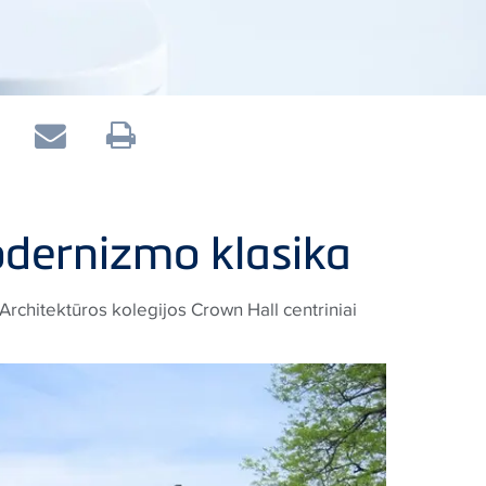
dernizmo klasika
 Architektūros kolegijos Crown Hall centriniai