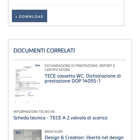
» DOWNLOAD
DOCUMENTI CORRELATI
DICHIARAZIONE DI PRESTAZIONE, REPORT E
CERTIFICAZIONI
TECE cassetta WC: Dichiarazione di
prestazione DOP 14055-1
INFORMAZIONI TECNICHE
Scheda tecnica - TECE A 2 valvola di scarico
BROCHURE
Design & Creation: libertà nel design