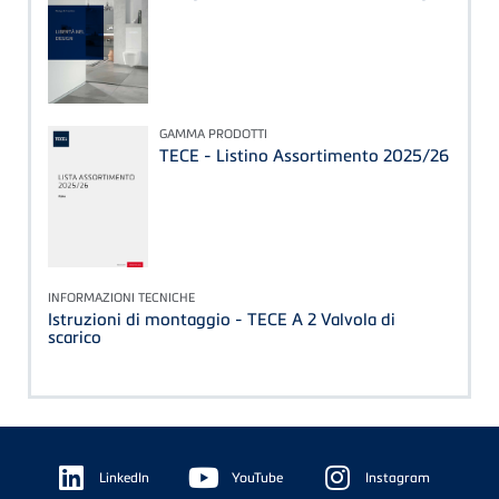
GAMMA PRODOTTI
TECE - Listino Assortimento 2025/26
INFORMAZIONI TECNICHE
Istruzioni di montaggio - TECE A 2 Valvola di
scarico
Floating
Sidebar
LinkedIn
YouTube
Instagram