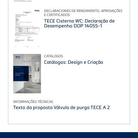
DECLARACIONES DE RENDIMIENTO, APROVAÇÕES
E CERTIFICADOS
TECE Cisterna WC: Declaração de
Desempenho DOP 14055-1
CATÁLOGOS
Catálogos: Design e Criação
INFORMAÇÕES TÉCNICAS
Texto da proposta Válvula de purga TECE A 2