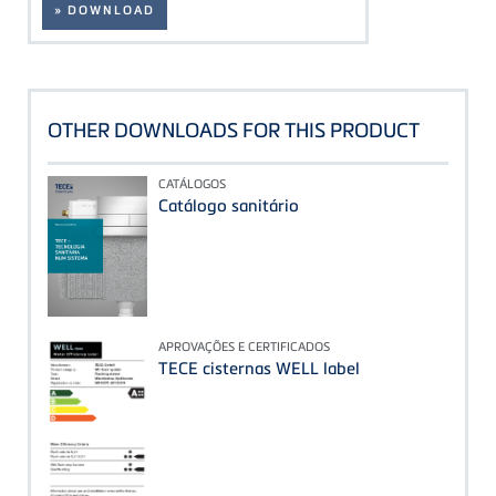
» DOWNLOAD
OTHER DOWNLOADS FOR THIS PRODUCT
CATÁLOGOS
Catálogo sanitário
APROVAÇÕES E CERTIFICADOS
TECE cisternas WELL label