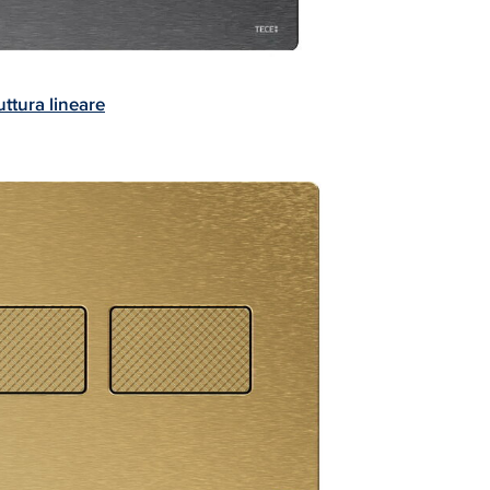
uttura lineare