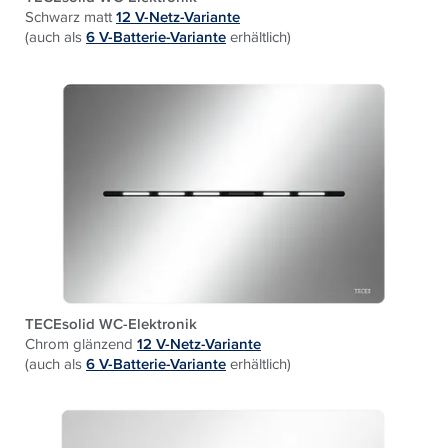
Schwarz matt
12 V-Netz-Variante
(auch als
6 V-Batterie-Variante
erhältlich)
TECEsolid WC-Elektronik
Chrom glänzend
12 V-Netz-Variante
(auch als
6 V-Batterie-Variante
erhältlich)