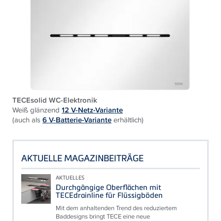
TECEsolid WC-Elektronik
Weiß glänzend
12 V-Netz-Variante
(auch als
6 V-Batterie-Variante
erhältlich)
AKTUELLE MAGAZINBEITRÄGE
AKTUELLES
Durchgängige Oberflächen mit
TECEdrainline für Flüssigböden
Mit dem anhaltenden Trend des reduziertem
Baddesigns bringt TECE eine neue