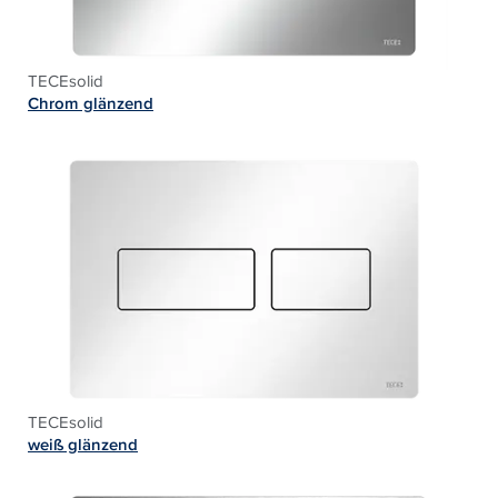
TECEsolid
Chrom glänzend
TECEsolid
weiß glänzend