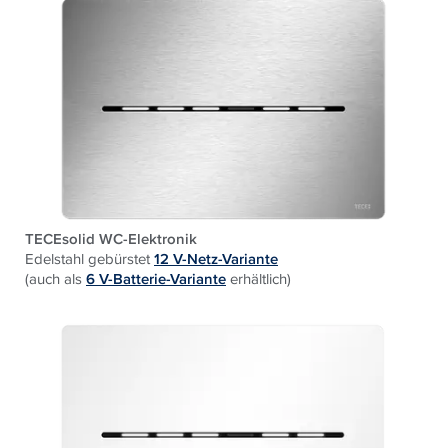
TECEsolid WC-Elektronik
Edelstahl gebürstet
12 V-Netz-Variante
(auch als
6 V-Batterie-Variante
erhältlich)