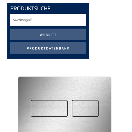
PRODUKTSUCHE
Suchbegriff