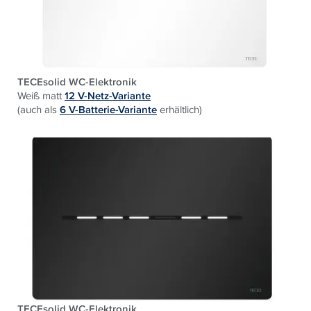
TECEsolid WC-Elektronik
Weiß matt
12 V-Netz-Variante
(auch als
6 V-Batterie-Variante
erhältlich)
TECEsolid WC-Elektronik