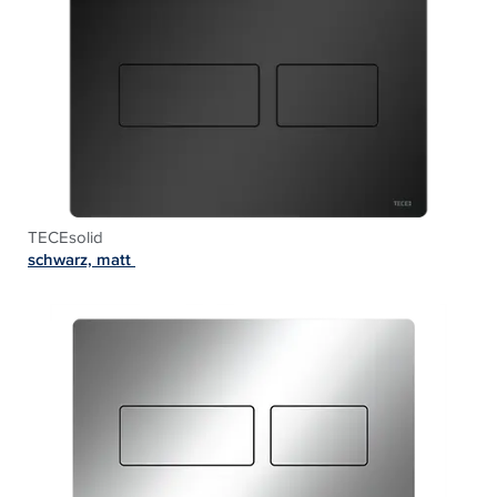
TECEsolid
schwarz, matt