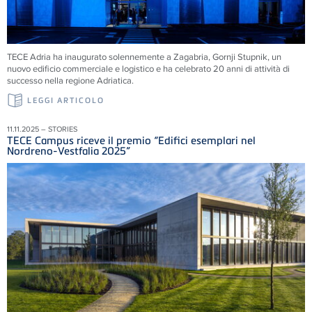
TECE Adria ha inaugurato solennemente a Zagabria, Gornji Stupnik, un
nuovo edificio commerciale e logistico e ha celebrato 20 anni di attività di
successo nella regione Adriatica.
LEGGI ARTICOLO
11.11.2025 – STORIES
TECE Campus riceve il premio “Edifici esemplari nel
Nordreno-Vestfalia 2025”