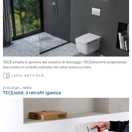
TECE amplia la gamma del sistema di drenaggio TECEdrainline proponendo
due covers in cristallo satinato nei colori bianco e nero.
LEGGI ARTICOLO
21.02.2024 – NEWS
TECEsolid: il retrofit igienico