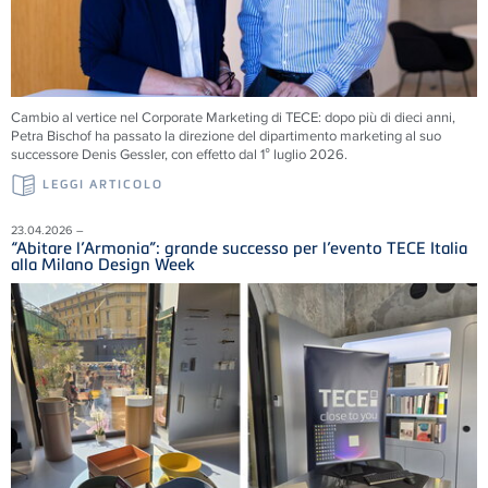
Cambio al vertice nel Corporate Marketing di TECE: dopo più di dieci anni,
Petra Bischof ha passato la direzione del dipartimento marketing al suo
successore Denis Gessler, con effetto dal 1° luglio 2026.
LEGGI ARTICOLO
23.04.2026 –
“Abitare l’Armonia”: grande successo per l’evento TECE Italia
alla Milano Design Week