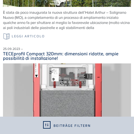
È stata da poco inaugurata la nuova struttura dell’Hotel Arthur – Solignano
Nuovo (MO), a completamento di un processo di ampliamento iniziato
qualche anno fa per sfruttare al meglio la favorevole ubicazione (molto vicina
ai poli industriali delle piastrelle e agli stabilimenti della
LEGGI ARTICOLO
25.09.2023 –
TECEprofil Compact 320mm: dimensioni ridotte, ampie
possibilità di installazione!
BEITRÄGE FILTERN