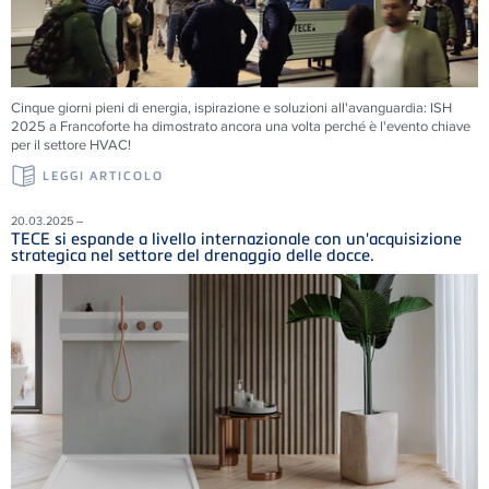
Cinque giorni pieni di energia, ispirazione e soluzioni all'avanguardia: ISH
2025 a Francoforte ha dimostrato ancora una volta perché è l'evento chiave
per il settore HVAC!
LEGGI ARTICOLO
20.03.2025 –
TECE si espande a livello internazionale con un'acquisizione
strategica nel settore del drenaggio delle docce.