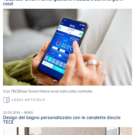
casa!
Con TECEfloor Smart Home avrai tutto sotto controllo.
LEGGI ARTICOLO
22.05.2024 – NEWS
Design del bagno personalizzato con le canalette doccia
TECE