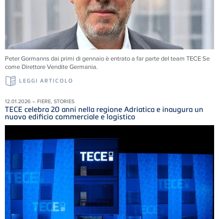
Peter Gormanns dai primi di gennaio è entrato a far parte del team TECE Se
come Direttore Vendite Germania.
LEGGI ARTICOLO
12.01.2026 – FIERE, STORIES
TECE celebra 20 anni nella regione Adriatica e inaugura un
nuovo edificio commerciale e logistico