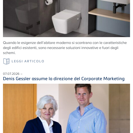
Quando le esigenze dell'abitare moderno si scontrano con le caratteristiche
degli edifici esistenti, sono necessarie soluzioni innovative e fuori dagli
schemi.
LEGGI ARTICOLO
07.07.2026 –
Denis Gessler assume la direzione del Corporate Marketing