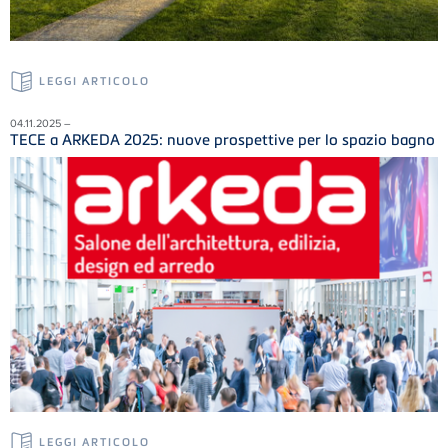
LEGGI ARTICOLO
04.11.2025 –
TECE a ARKEDA 2025: nuove prospettive per lo spazio bagno
LEGGI ARTICOLO