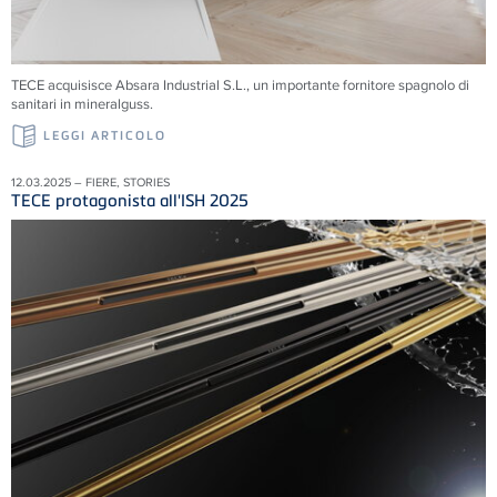
TECE acquisisce Absara Industrial S.L., un importante fornitore spagnolo di
sanitari in mineralguss.
LEGGI ARTICOLO
12.03.2025 – FIERE, STORIES
TECE protagonista all'ISH 2025