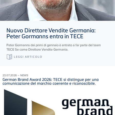
Nuovo Direttore Vendite Germania:
Peter Gormanns entra in
TECE
Peter Gormanns dai primi di gennaio è entrato a far parte del team
TECE
Se come Direttore Vendite Germania.
LEGGI ARTICOLO
23.07.2026 – NEWS
German Brand Award 2026: TECE si distingue per una
comunicazione del marchio coerente e riconoscibile.