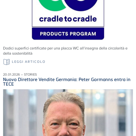
Dodici superfici certificate per una placca WC all’insegna della circolarità e
della sostenibilità
LEGGI ARTICOLO
20.01.2026 – STORIES
Nuovo Direttore Vendite Germania: Peter Gormanns entra in
TECE