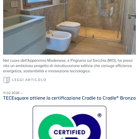
Nel cuore dell’Appennino Modenese, a Prignano sul Secchia (MO), ha preso
vita un ambizioso progetto di ristrutturazione edilizia che coniuga efficienza
energetica, sostenibilità e innovazione tecnologica.
LEGGI ARTICOLO
11.02.2026 –
TECEsquare ottiene la certificazione Cradle to Cradle® Bronzo