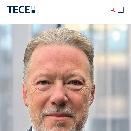
Skip to main content