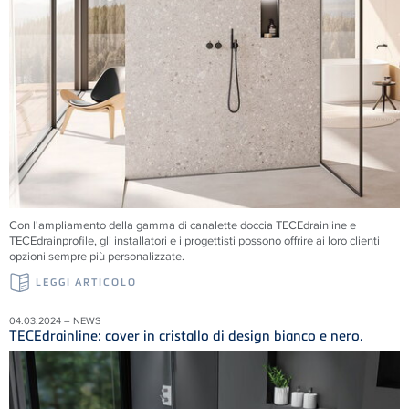
Con l'ampliamento della gamma di canalette doccia TECEdrainline e
TECEdrainprofile, gli installatori e i progettisti possono offrire ai loro clienti
opzioni sempre più personalizzate.
LEGGI ARTICOLO
04.03.2024 – NEWS
TECEdrainline: cover in cristallo di design bianco e nero.