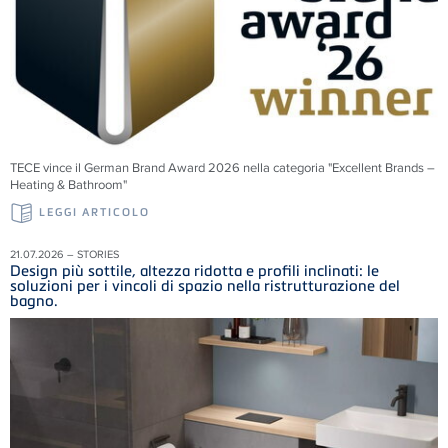
TECE vince il German Brand Award 2026 nella categoria "Excellent Brands –
Heating & Bathroom"
LEGGI ARTICOLO
21.07.2026 – STORIES
Design più sottile, altezza ridotta e profili inclinati: le
soluzioni per i vincoli di spazio nella ristrutturazione del
bagno.