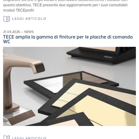
questo obiettivo, TECE presenta due aggiornamenti per i suoi consolidati
moduli TECEprofil.
LEGGI ARTICOLO
21.04.2026 – NEWS
TECE amplia la gamma di finiture per le placche di comando
WC
LEGGI ARTICOLO