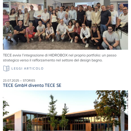
TECE avvia l’integrazione di HIDROBOX nel proprio portfolio: un passo
strategico verso il rafforzamento nel settore del design bagno.
LEGGI ARTICOLO
23.07.2025 – STORIES
TECE GmbH diventa TECE SE