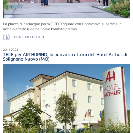
La placca di risciacquo per WC TECEsquare con l'innovativa superficie in
acciaio effetto ruggine riceve l'ambito premio.
LEGGI ARTICOLO
20.11.2023 –
TECE per ARTHURINO, la nuova struttura dell'Hotel Arthur di
Solignano Nuovo (MO)