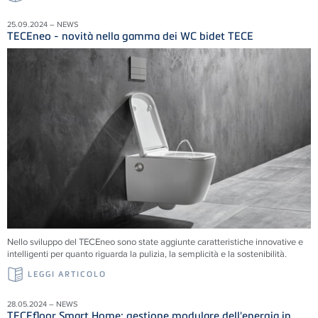
25.09.2024 – NEWS
TECEneo - novità nella gamma dei WC bidet TECE
Nello sviluppo del TECEneo sono state aggiunte caratteristiche innovative e
intelligenti per quanto riguarda la pulizia, la semplicità e la sostenibilità.
LEGGI ARTICOLO
28.05.2024 – NEWS
TECEfloor Smart Home: gestione modulare dell'energia in