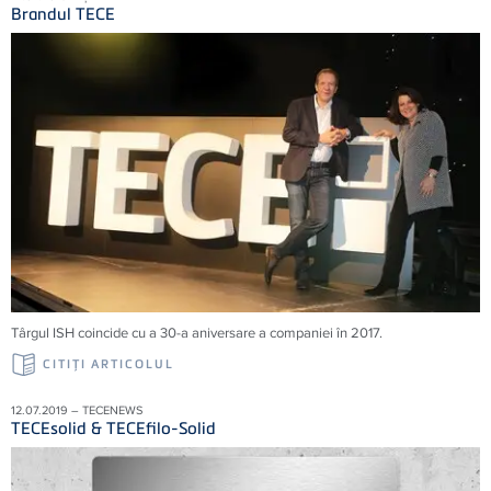
Brandul TECE
Târgul ISH coincide cu a 30-a aniversare a companiei în 2017.
CITIŢI ARTICOLUL
12.07.2019 – TECENEWS
TECEsolid & TECEfilo-Solid