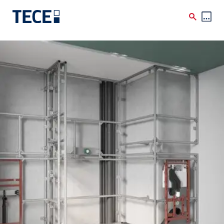
Skip to main content