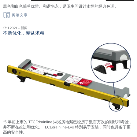
黑色和白色简单优雅、和谐隽永，是卫生间设计永恒的经典色调。
阅读文章
17.11.2021 – 新闻
不断优化，精益求精
15 年前上市的 TECEdrainline 淋浴房地漏已经历了数百万次的测试和考验，
并不断在改进和优化。TECEdrainline-Evo 特别易于安装，同时也具备了更
高的安全性。