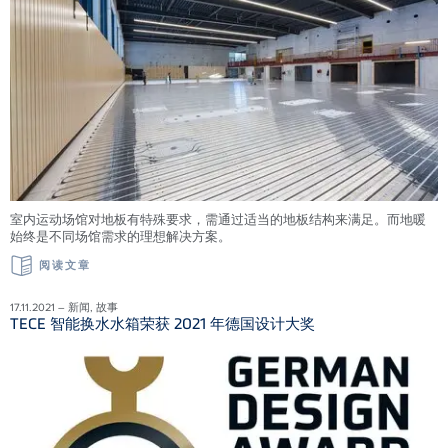
室内运动场馆对地板有特殊要求，需通过适当的地板结构来满足。而地暖
始终是不同场馆需求的理想解决方案。
阅读文章
17.11.2021 – 新闻, 故事
TECE 智能换水水箱荣获 2021 年德国设计大奖