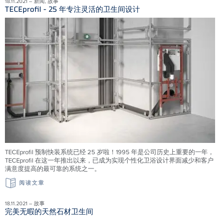
18.11.2021 – 新闻, 故事
TECEprofil - 25 年专注灵活的卫生间设计
TECEprofil 预制快装系统已经 25 岁啦！1995 年是公司历史上重要的一年，
TECEprofil 在这一年推出以来，已成为实现个性化卫浴设计界面减少和客户
满意度提高的最可靠的系统之一。
阅读文章
18.11.2021 – 故事
完美无暇的天然石材卫生间