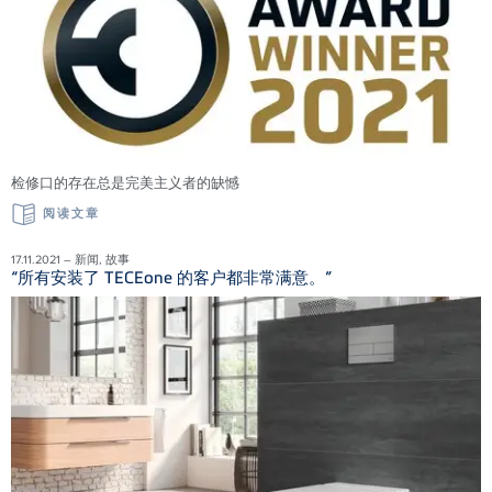
检修口的存在总是完美主义者的缺憾
阅读文章
17.11.2021 – 新闻, 故事
“所有安装了 TECEone 的客户都非常满意。”