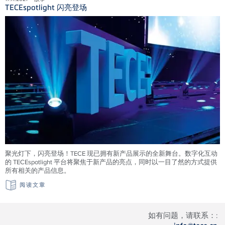
TECEspotlight 闪亮登场
聚光灯下，闪亮登场！TECE 现已拥有新产品展示的全新舞台。数字化互动
的 TECEspotlight 平台将聚焦于新产品的亮点，同时以一目了然的方式提供
所有相关的产品信息。
阅读文章
如有问题，请联系：: