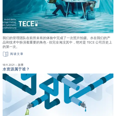
我们的管理团队在前所未有的体验中完成了一次照片拍摄。水在我们的产
品和技术中扮演着重要的角色 - 但完全淹没其中，绝对是 TECE 公司历史上
的第一次。
阅读文章
18.11.2021 – 故事
水资源属于谁？