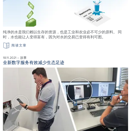
纯净的水是我们赖以生存的资源，也是工业和农业必不可少的原料。 同
时，水也能让人变得富有，因为对水的交易已变得有利可图。
阅读文章
18.11.2021 – 故事
全新数字服务有效减少生态足迹