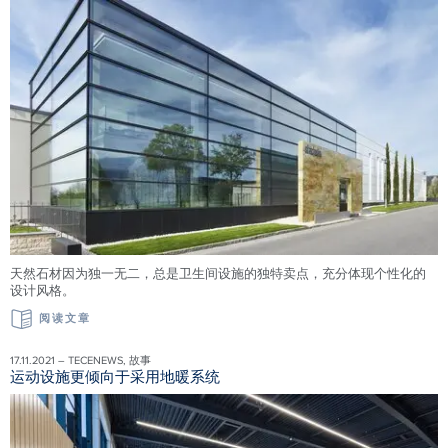
天然石材因为独一无二，总是卫生间设施的独特卖点，充分体现个性化的
设计风格。
阅读文章
17.11.2021 – TECENEWS, 故事
运动设施更倾向于采用地暖系统