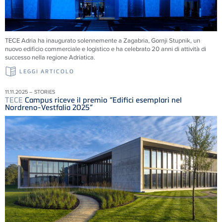
TECE
Adria ha inaugurato solennemente a Zagabria, Gornji Stupnik, un
nuovo edificio commerciale e logistico e ha celebrato 20 anni di attività di
successo nella regione Adriatica.
LEGGI ARTICOLO
11.11.2025 – STORIES
TECE
Campus riceve il premio “Edifici esemplari nel
Nordreno-Vestfalia 2025”