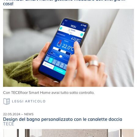
casa!
Con TECEfloor Smart Home avrai tutto sotto controllo.
LEGGI ARTICOLO
22.05.2024 – NEWS
Design del bagno personalizzato con le canalette doccia
TECE