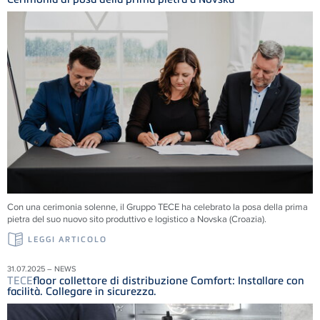
Con una cerimonia solenne, il Gruppo
TECE
ha celebrato la posa della prima
pietra del suo nuovo sito produttivo e logistico a Novska (Croazia).
LEGGI ARTICOLO
31.07.2025 – NEWS
TECE
floor collettore di distribuzione Comfort: Installare con
facilità. Collegare in sicurezza.