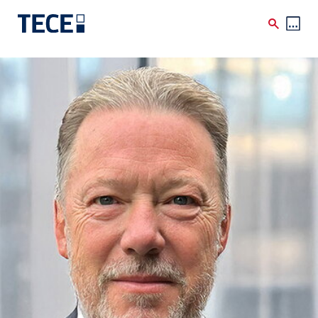
Skip to main content