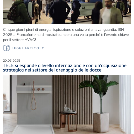
Cinque giorni pieni di energia, ispirazione e soluzioni all'avanguardia: ISH
2025 a Francoforte ha dimostrato ancora una volta perché è l'evento chiave
per il settore HVAC!
LEGGI ARTICOLO
20.03.2025 –
TECE
si espande a livello internazionale con un'acquisizione
strategica nel settore del drenaggio delle docce.