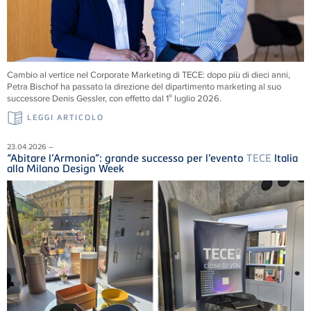
Cambio al vertice nel Corporate Marketing di
TECE
: dopo più di dieci anni,
Petra Bischof ha passato la direzione del dipartimento marketing al suo
successore Denis Gessler, con effetto dal 1° luglio 2026.
LEGGI ARTICOLO
23.04.2026 –
“Abitare l’Armonia”: grande successo per l’evento
TECE
Italia
alla Milano Design Week