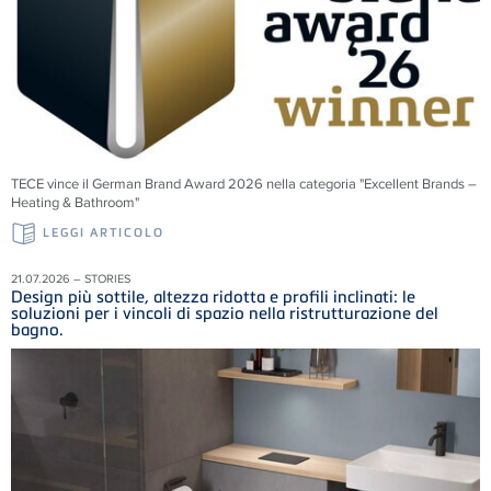
TECE vince il German Brand Award 2026 nella categoria "Excellent Brands –
Heating & Bathroom"
LEGGI ARTICOLO
21.07.2026 – STORIES
Design più sottile, altezza ridotta e profili inclinati: le
soluzioni per i vincoli di spazio nella ristrutturazione del
bagno.