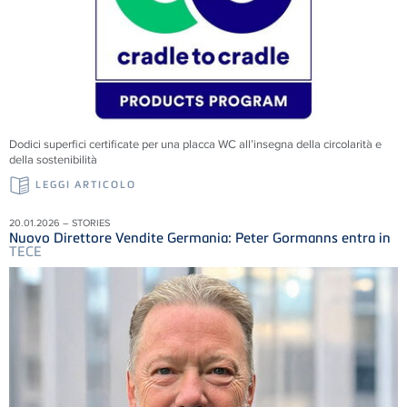
Dodici superfici certificate per una placca WC all’insegna della circolarità e
della sostenibilità
LEGGI ARTICOLO
20.01.2026 – STORIES
Nuovo Direttore Vendite Germania: Peter Gormanns entra in
TECE