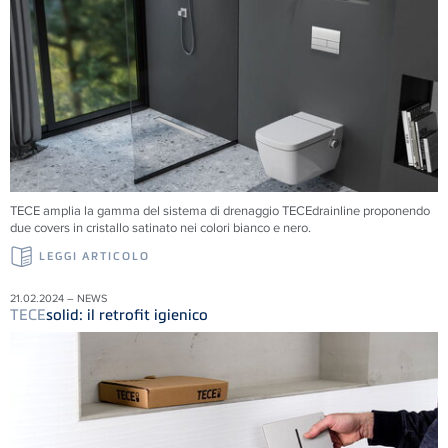
TECE amplia la gamma del sistema di drenaggio TECEdrainline proponendo
due covers in cristallo satinato nei colori bianco e nero.
LEGGI ARTICOLO
21.02.2024 – NEWS
TECE
solid: il retrofit igienico