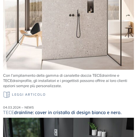
Con l'ampliamento della gamma di canalette doccia TECEdrainline e
TECEdrainprofile, gli installatori e i progettisti possono offrire ai loro clienti
opzioni sempre più personalizzate.
LEGGI ARTICOLO
04.03.2024 – NEWS
TECE
drainline: cover in cristallo di design bianco e nero.