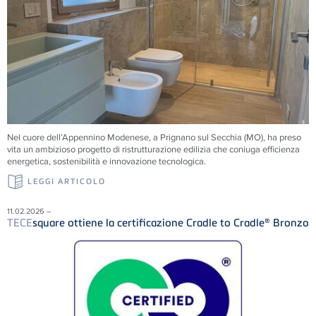
Nel cuore dell’Appennino Modenese, a Prignano sul Secchia (MO), ha preso
vita un ambizioso progetto di ristrutturazione edilizia che coniuga efficienza
energetica, sostenibilità e innovazione tecnologica.
LEGGI ARTICOLO
11.02.2026 –
TECE
square ottiene la certificazione Cradle to Cradle® Bronzo