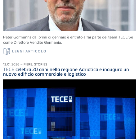
Peter Gormanns dai primi di gennaio è entrato a far parte del team
TECE
Se
come Direttore Vendite Germania.
LEGGI ARTICOLO
12.01.2026 – FIERE, STORIES
TECE
celebra 20 anni nella regione Adriatica e inaugura un
nuovo edificio commerciale e logistico