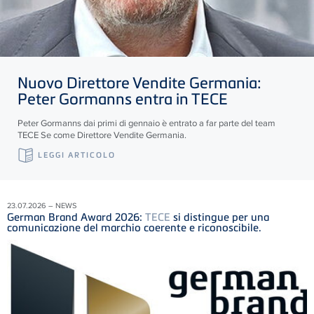
Nuovo Direttore Vendite Germania:
Peter Gormanns entra in
TECE
Peter Gormanns dai primi di gennaio è entrato a far parte del team
TECE
Se come Direttore Vendite Germania.
LEGGI ARTICOLO
23.07.2026 – NEWS
German Brand Award 2026:
TECE
si distingue per una
comunicazione del marchio coerente e riconoscibile.