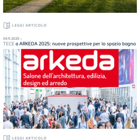
LEGGI ARTICOLO
04.11.2025 –
TECE
a ARKEDA 2025: nuove prospettive per lo spazio bagno
LEGGI ARTICOLO