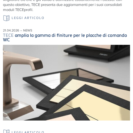
questo obiettivo, TECE presenta due aggiornamenti per i suoi consolidati
moduli TECEprofil.
LEGGI ARTICOLO
21.04.2026 – NEWS
TECE
amplia la gamma di finiture per le placche di comando
WC
LEGGI ARTICOLO