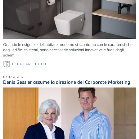
Quando le esigenze dell'abitare moderno si scontrano con le caratteristiche
degli edifici esistenti, sono necessarie soluzioni innovative e fuori dagli
schemi.
LEGGI ARTICOLO
07.07.2026 –
Denis Gessler assume la direzione del Corporate Marketing