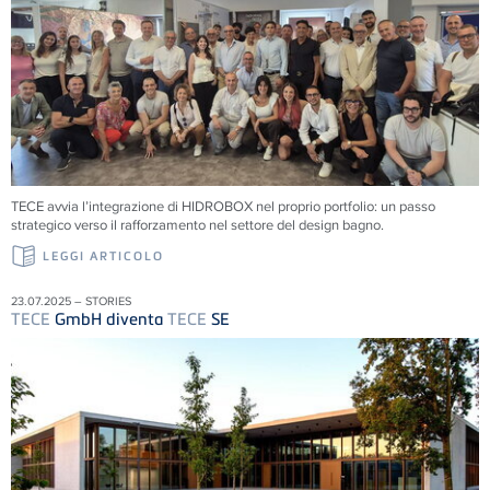
TECE
avvia l’integrazione di HIDROBOX nel proprio portfolio: un passo
strategico verso il rafforzamento nel settore del design bagno.
LEGGI ARTICOLO
23.07.2025 – STORIES
TECE
GmbH diventa
TECE
SE