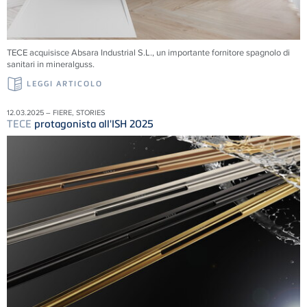
TECE acquisisce Absara Industrial S.L., un importante fornitore spagnolo di
sanitari in mineralguss.
LEGGI ARTICOLO
12.03.2025 – FIERE, STORIES
TECE
protagonista all'ISH 2025