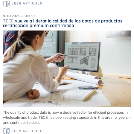
LEER ARTÍCULO
10.03.2026 – STORIES
TECE
vuelve a liderar la calidad de los datos de productos:
certificación premium confirmada
The quality of product data is now a decisive factor for efficient processes in
wholesale and trade.
TECE
has been setting standards in this area for years –
and continues to do so.
LEER ARTÍCULO