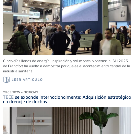
Cinco días llenos de energía, inspiración y soluciones pioneras: la ISH 2025
de Fráncfort ha vuelto a demostrar por qué es el acontecimiento central de la
industria sanitaria.
LEER ARTÍCULO
28.03.2025 – NOTICIAS
TECE
se expande internacionalmente: Adquisición estratégica
en drenaje de duchas