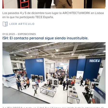
Los pasados 4 y 5 de diciembre tuvo lugar la ARCHITECT@WORK en Lisboa
en la que ha participado TECE España.
LEER ARTÍCULO
01.12.2023 – EXPOSICIONES
ISH: El contacto personal sigue siendo insustituible.