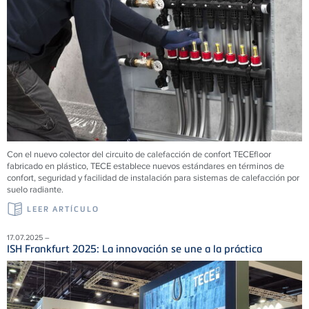
Con el nuevo colector del circuito de calefacción de confort
TECE
floor
fabricado en plástico,
TECE
establece nuevos estándares en términos de
confort, seguridad y facilidad de instalación para sistemas de calefacción por
suelo radiante.
LEER ARTÍCULO
17.07.2025 –
ISH Frankfurt 2025: La innovación se une a la práctica