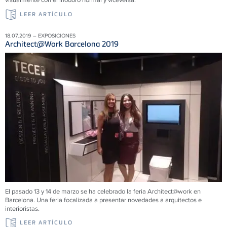
LEER ARTÍCULO
18.07.2019 – EXPOSICIONES
Architect@Work Barcelona 2019
El pasado 13 y 14 de marzo se ha celebrado la feria Architect@work en
Barcelona. Una feria focalizada a presentar novedades a arquitectos e
interioristas.
LEER ARTÍCULO