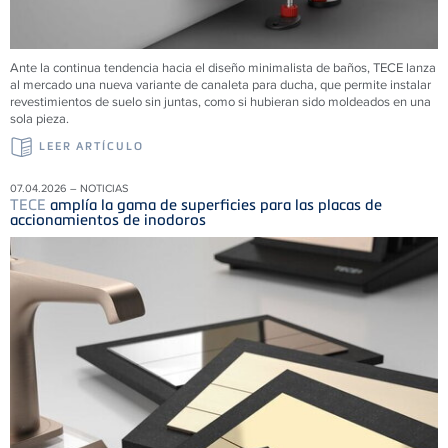
Ante la continua tendencia hacia el diseño minimalista de baños, TECE lanza
al mercado una nueva variante de canaleta para ducha, que permite instalar
revestimientos de suelo sin juntas, como si hubieran sido moldeados en una
sola pieza.
LEER ARTÍCULO
07.04.2026 – NOTICIAS
TECE
amplía la gama de superficies para las placas de
accionamientos de inodoros