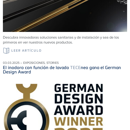
Descubra innovadoras soluciones sanitarias y de instalación y sea de los
primeros en ver nuestros nuevos productos.
LEER ARTÍCULO
03.03.2025 – EXPOSICIONES, STORIES
El inodoro con función de lavado
TECE
neo gana el German
Design Award