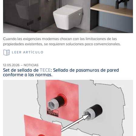
Cuando las exigencias modernas chocan con las limitaciones de las
propiedades existentes, se requieren soluciones poco convencionales.
LEER ARTÍCULO
12.05.2026 – NOTICIAS
Set de sellado de
TECE
: Sellado de pasamuros de pared
conforme a las normas.