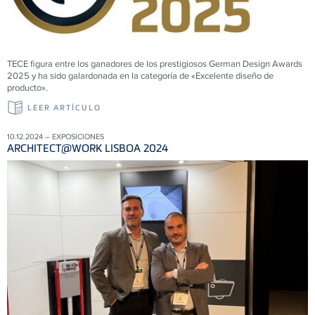
TECE figura entre los ganadores de los prestigiosos German Design Awards
2025 y ha sido galardonada en la categoría de «Excelente diseño de
producto».
LEER ARTÍCULO
10.12.2024 – EXPOSICIONES
ARCHITECT@WORK LISBOA 2024