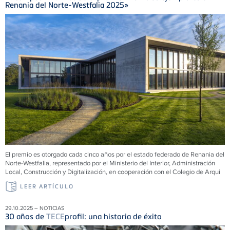
Renania del Norte-Westfalia 2025»
El premio es otorgado cada cinco años por el estado federado de Renania del
Norte-Westfalia, representado por el Ministerio del Interior, Administración
Local, Construcción y Digitalización, en cooperación con el Colegio de Arqui
LEER ARTÍCULO
29.10.2025 – NOTICIAS
30 años de
TECE
profil: una historia de éxito