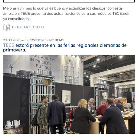
Mejorar aún más lo que ya es bueno y actualizar los clásicos: con esta
ambición, TECE presenta dos actualizaciones para sus módulos TECEprofil
ya consolidados.
LEER ARTÍCULO
23.03.2026 – EXPOSICIONES, NOTICIAS
TECE
estará presente en las ferias regionales alemanas de
primavera.