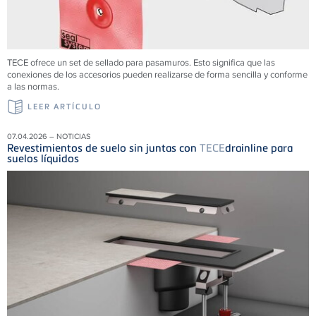
TECE ofrece un set de sellado para pasamuros. Esto significa que las
conexiones de los accesorios pueden realizarse de forma sencilla y conforme
a las normas.
LEER ARTÍCULO
07.04.2026 – NOTICIAS
Revestimientos de suelo sin juntas con
TECE
drainline para
suelos líquidos