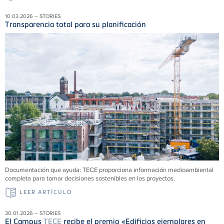
10.03.2026 – STORIES
Transparencia total para su planificación
Documentación que ayuda:
TECE
proporciona información medioambiental
completa para tomar decisiones sostenibles en los proyectos.
LEER ARTÍCULO
30.01.2026 – STORIES
El Campus
TECE
recibe el premio «Edificios ejemplares en