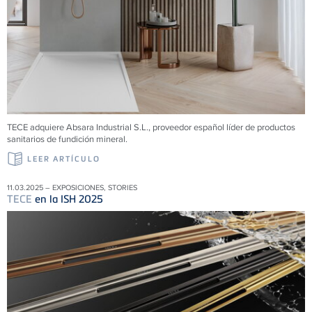
TECE adquiere Absara Industrial S.L., proveedor español líder de productos
sanitarios de fundición mineral.
LEER ARTÍCULO
11.03.2025 – EXPOSICIONES, STORIES
TECE
en la ISH 2025