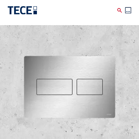
Skip to main content