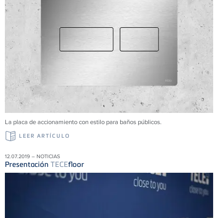
La placa de accionamiento con estilo para baños públicos.
LEER ARTÍCULO
12.07.2019 – NOTICIAS
Presentación
TECE
floor