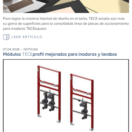
Para lograr la máxima libertad de diseño en el baño, TECE amplía aún más
su gama de superficies para la consolidada línea de placas de accionamiento
para inodoros TECEsquare.
LEER ARTÍCULO
07.04.2026 – NOTICIAS
Módulos
TECE
profil mejorados para inodoros y lavabos