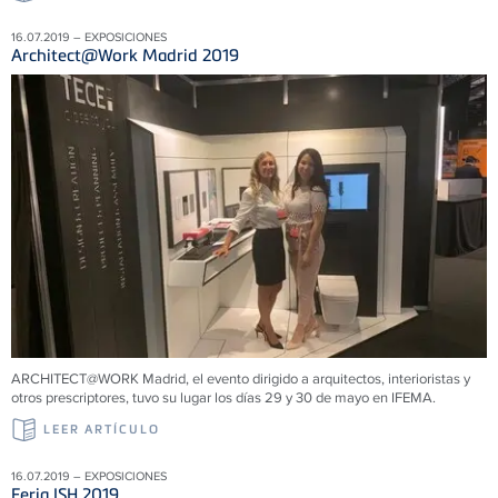
16.07.2019 – EXPOSICIONES
Architect@Work Madrid 2019
ARCHITECT@WORK Madrid, el evento dirigido a arquitectos, interioristas y
otros prescriptores, tuvo su lugar los días 29 y 30 de mayo en IFEMA.
LEER ARTÍCULO
16.07.2019 – EXPOSICIONES
Feria ISH 2019