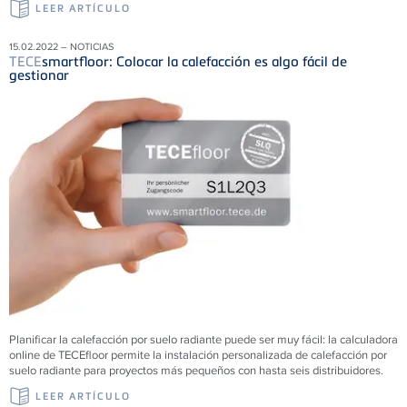
LEER ARTÍCULO
15.02.2022 – NOTICIAS
TECE
smartfloor: Colocar la calefacción es algo fácil de
gestionar
Planificar la calefacción por suelo radiante puede ser muy fácil: la calculadora
online de TECEfloor permite la instalación personalizada de calefacción por
suelo radiante para proyectos más pequeños con hasta seis distribuidores.
LEER ARTÍCULO