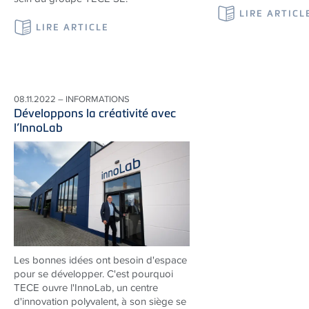
LIRE ARTICL
LIRE ARTICLE
08.11.2022 – INFORMATIONS
Développons la créativité avec
l’InnoLab
Les bonnes idées ont besoin d'espace
pour se développer. C'est pourquoi
TECE
ouvre l'InnoLab, un centre
d'innovation polyvalent, à son siège se