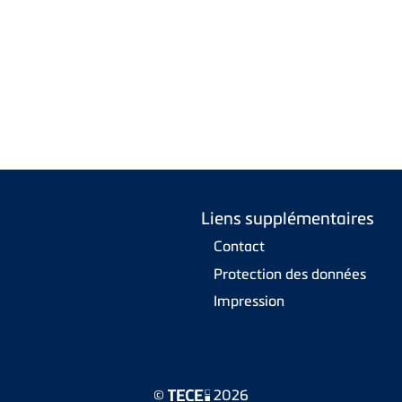
Liens supplémentaires
Contact
Protection des données
Impression
©
2026