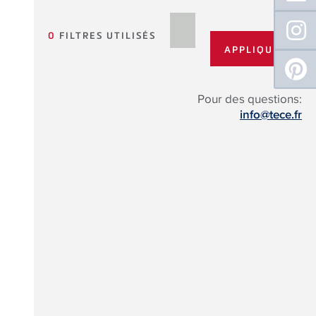
0
FILTRES UTILISÉS
Pour des questions:
info@tece.fr