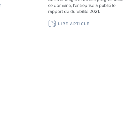
ce domaine, l'entreprise a publié le
E
rapport de durabilité 2021.
LIRE ARTICLE