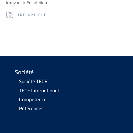
trouvant à Emsdetten.
LIRE ARTICLE
Société
Société TECE
TECE International
Compétence
Références