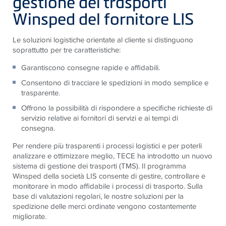
gestione dei trasporti
Winsped del fornitore LIS
Le soluzioni logistiche orientate al cliente si distinguono
soprattutto per tre caratteristiche:
Garantiscono consegne rapide e affidabili.
Consentono di tracciare le spedizioni in modo semplice e
trasparente.
Offrono la possibilità di rispondere a specifiche richieste di
servizio relative ai fornitori di servizi e ai tempi di
consegna.
Per rendere più trasparenti i processi logistici e per poterli
analizzare e ottimizzare meglio, TECE ha introdotto un nuovo
sistema di gestione dei trasporti (TMS). Il programma
Winsped della società LIS consente di gestire, controllare e
monitorare in modo affidabile i processi di trasporto. Sulla
base di valutazioni regolari, le nostre soluzioni per la
spedizione delle merci ordinate vengono costantemente
migliorate.