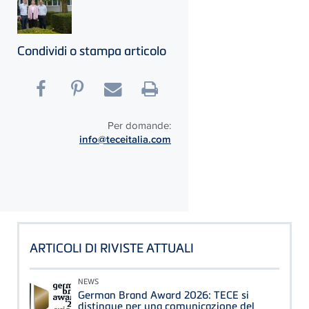
Condividi o stampa articolo
Per domande:
info@teceitalia.com
ARTICOLI DI RIVISTE ATTUALI
NEWS
German Brand Award 2026: TECE si
distingue per una comunicazione del