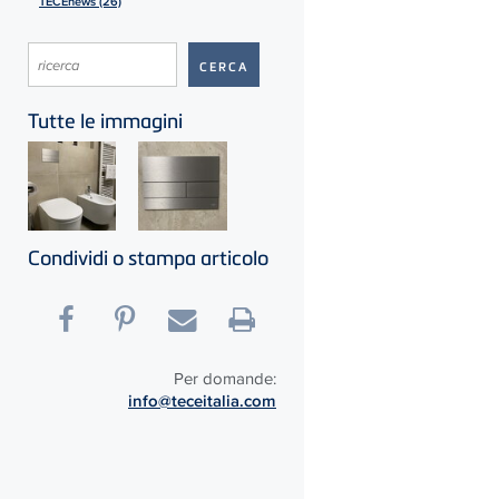
TECEnews (26)
Tutte le immagini
Condividi o stampa articolo
Per domande:
info@teceitalia.com