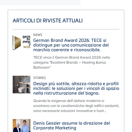
ARTICOLI DI RIVISTE ATTUALI
NEWS
German Brand Award 2026: TECE si
distingue per una comunicazione del
marchio coerente e riconoscibile.
TECE vince il German Brand Award 2026 nella
categoria "Excellent Brands – Heating &amp;
Bathroom"
STORIES
Design più sottile, altezza ridotta e profili
inclinati: le soluzioni per i vincoli di spazio
nella ristrutturazione del bagno.
Quando le esigenze dell'abitare moderno si
scontrano con le caratteristiche degli edifici esistenti,
sono necessarie soluzioni innovative e fuori...
Denis Gessler assume la direzione del
Corporate Marketing