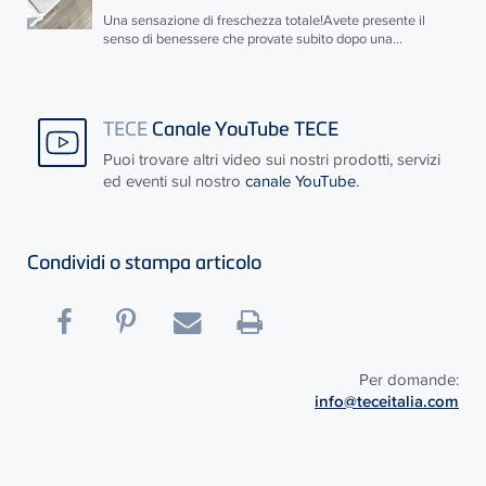
Una sensazione di freschezza totale!Avete presente il
senso di benessere che provate subito dopo una...
TECE
Canale YouTube TECE
Puoi trovare altri video sui nostri prodotti, servizi
ed eventi sul nostro
canale YouTube
.
Condividi o stampa articolo
Per domande:
info@teceitalia.com