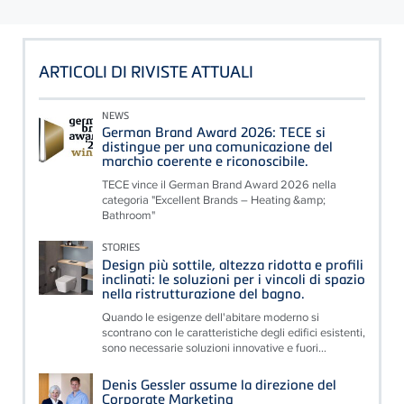
ARTICOLI DI RIVISTE ATTUALI
NEWS
German Brand Award 2026: TECE si
distingue per una comunicazione del
marchio coerente e riconoscibile.
TECE vince il German Brand Award 2026 nella
categoria "Excellent Brands – Heating &amp;
Bathroom"
STORIES
Design più sottile, altezza ridotta e profili
inclinati: le soluzioni per i vincoli di spazio
nella ristrutturazione del bagno.
Quando le esigenze dell'abitare moderno si
scontrano con le caratteristiche degli edifici esistenti,
sono necessarie soluzioni innovative e fuori...
Denis Gessler assume la direzione del
Corporate Marketing