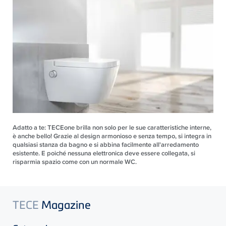
Adatto a te: TECEone brilla non solo per le sue caratteristiche interne,
è anche bello! Grazie al design armonioso e senza tempo, si integra in
qualsiasi stanza da bagno e si abbina facilmente all'arredamento
esistente. E poiché nessuna elettronica deve essere collegata, si
risparmia spazio come con un normale WC.
TECE
Magazine