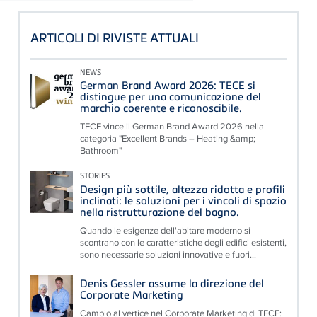
ARTICOLI DI RIVISTE ATTUALI
NEWS
German Brand Award 2026: TECE si
distingue per una comunicazione del
marchio coerente e riconoscibile.
TECE vince il German Brand Award 2026 nella
categoria "Excellent Brands – Heating &amp;
Bathroom"
STORIES
Design più sottile, altezza ridotta e profili
inclinati: le soluzioni per i vincoli di spazio
nella ristrutturazione del bagno.
Quando le esigenze dell'abitare moderno si
scontrano con le caratteristiche degli edifici esistenti,
sono necessarie soluzioni innovative e fuori...
Denis Gessler assume la direzione del
Corporate Marketing
Cambio al vertice nel Corporate Marketing di TECE: