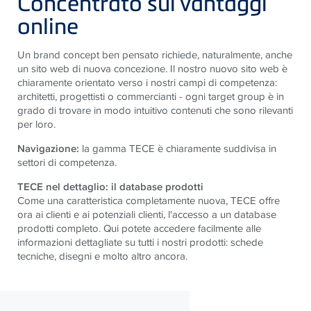
Concentrato sui vantaggi
online
Un brand concept ben pensato richiede, naturalmente, anche
un sito web di nuova concezione. Il nostro nuovo sito web è
chiaramente orientato verso i nostri campi di competenza:
architetti, progettisti o commercianti - ogni target group è in
grado di trovare in modo intuitivo contenuti che sono rilevanti
per loro.
Navigazione:
la gamma TECE è chiaramente suddivisa in
settori di competenza.
TECE nel dettaglio: il database prodotti
Come una caratteristica completamente nuova, TECE offre
ora ai clienti e ai potenziali clienti, l'accesso a un database
prodotti completo. Qui potete accedere facilmente alle
informazioni dettagliate su tutti i nostri prodotti: schede
tecniche, disegni e molto altro ancora.