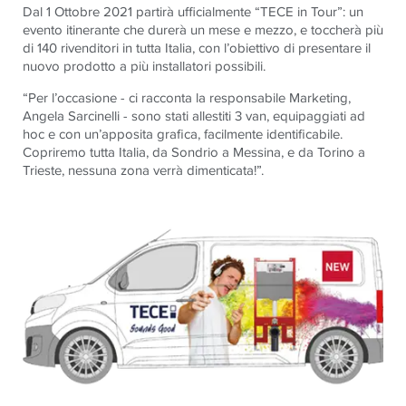
Dal 1 Ottobre 2021 partirà ufficialmente
“
TECE
in Tour”
: un
evento itinerante che durerà un mese e mezzo, e toccherà più
di 140 rivenditori in tutta Italia, con l’obiettivo di presentare il
nuovo prodotto a più installatori possibili.
“Per l’occasione - ci racconta la responsabile Marketing,
Angela Sarcinelli - sono stati allestiti 3 van, equipaggiati ad
hoc e con un’apposita grafica, facilmente identificabile.
Copriremo tutta Italia, da Sondrio a Messina, e da Torino a
Trieste, nessuna zona verrà dimenticata!”.