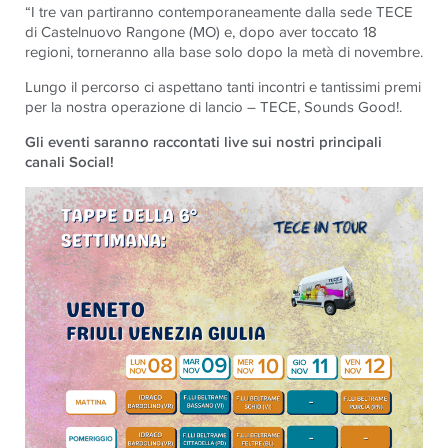
“I tre van partiranno contemporaneamente dalla sede
TECE
di Castelnuovo Rangone (MO) e, dopo aver toccato 18
regioni, torneranno alla base solo dopo la metà di novembre.
Lungo il percorso ci aspettano tanti incontri e tantissimi premi
per la nostra operazione di lancio –
TECE
, Sounds Good!
.
Gli eventi saranno raccontati live sui nostri principali
canali Social!