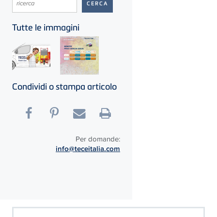
Tutte le immagini
Condividi o stampa articolo
Per domande:
info@teceitalia.com