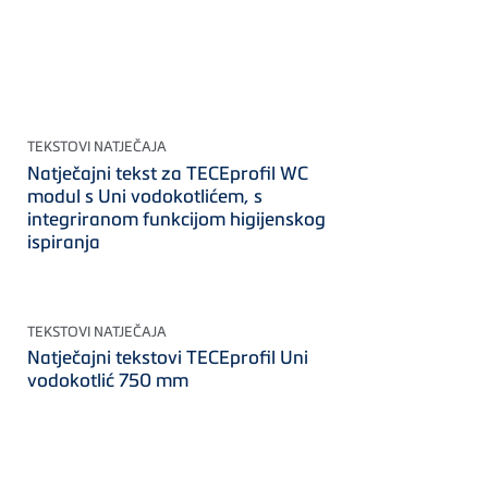
TEKSTOVI NATJEČAJA
Natječajni tekst za TECEprofil WC
modul s Uni vodokotlićem, s
integriranom funkcijom higijenskog
ispiranja
TEKSTOVI NATJEČAJA
Natječajni tekstovi TECEprofil Uni
vodokotlić 750 mm