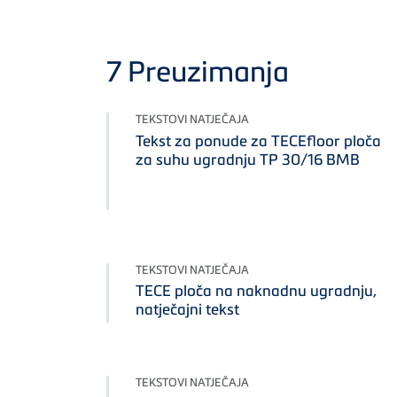
7
Preuzimanja
TEKSTOVI NATJEČAJA
Tekst za ponude za TECEfloor ploča
za suhu ugradnju TP 30/16 BMB
TEKSTOVI NATJEČAJA
TECE ploča na naknadnu ugradnju,
natječajni tekst
TEKSTOVI NATJEČAJA