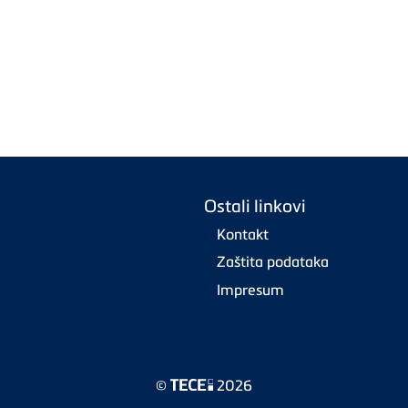
Ostali linkovi
Kontakt
Zaštita podataka
Impresum
©
2026