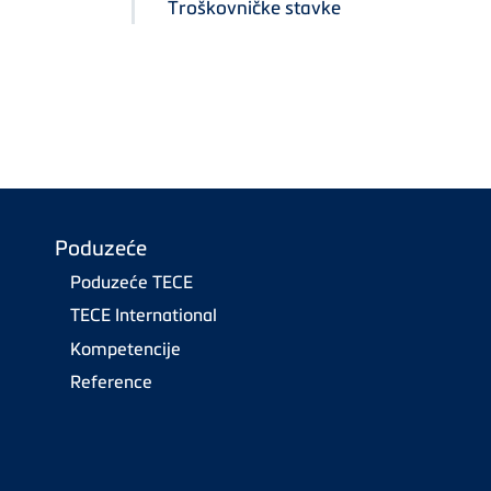
Troškovničke stavke
Poduzeće
Poduzeće TECE
TECE International
Kompetencije
Reference