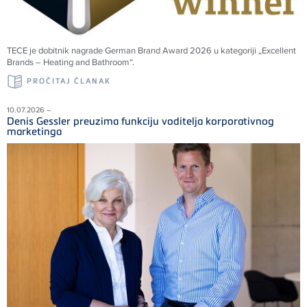
TECE je dobitnik nagrade German Brand Award 2026 u kategoriji „Excellent
Brands – Heating and Bathroom“.
PROČITAJ ČLANAK
10.07.2026 –
Denis Gessler preuzima funkciju voditelja korporativnog
marketinga