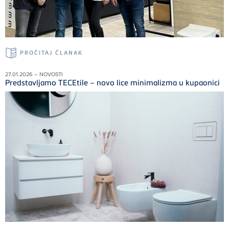
PROČITAJ ČLANAK
27.01.2026 – NOVOSTI
Predstavljamo TECEtile – novo lice minimalizma u kupaonici