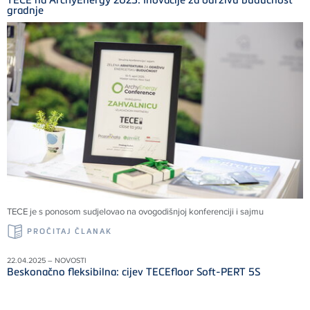
gradnje
TECE je s ponosom sudjelovao na ovogodišnjoj konferenciji i sajmu
PROČITAJ ČLANAK
22.04.2025 – NOVOSTI
Beskonačno fleksibilna: cijev TECEfloor Soft-PERT 5S