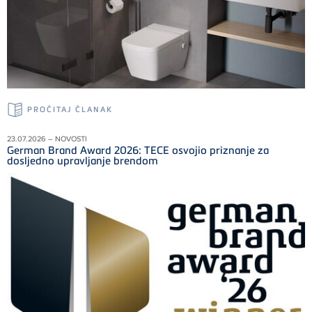
PROČITAJ ČLANAK
23.07.2026 – NOVOSTI
German Brand Award 2026: TECE osvojio priznanje za
dosljedno upravljanje brendom