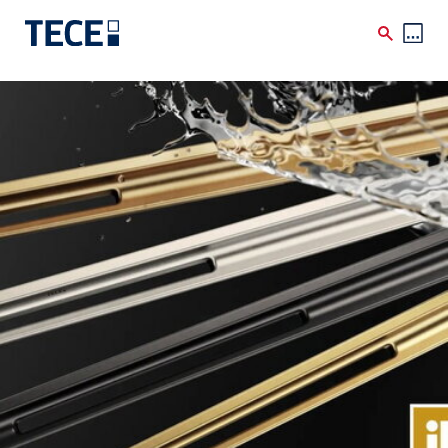
Skip to main content