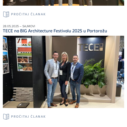
PROČITAJ ČLANAK
28.05.2025 – SAJMOVI
TECE na BIG Architecture Festivalu 2025 u Portorožu
PROČITAJ ČLANAK