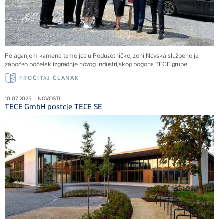
Polaganjem kamena temeljca u Poduzetničkoj zoni Novska službeno je
započeo početak izgradnje novog industrijskog pogona TECE grupe.
PROČITAJ ČLANAK
10.07.2025 – NOVOSTI
TECE GmbH postaje TECE SE