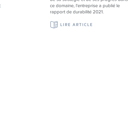
ce domaine, l'entreprise a publié le
E
rapport de durabilité 2021.
LIRE ARTICLE