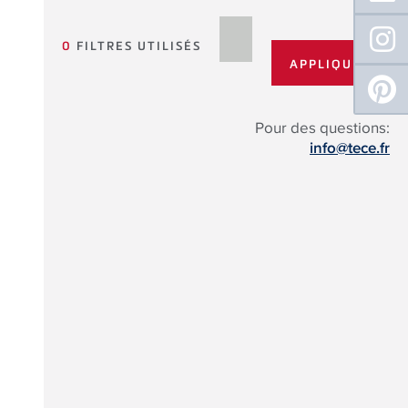
0
FILTRES UTILISÉS
Pour des questions:
info@tece.fr