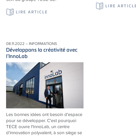
LIRE ARTICL
LIRE ARTICLE
08.11.2022 – INFORMATIONS
Développons la créativité avec
l’InnoLab
Les bonnes idées ont besoin d'espace
pour se développer. C'est pourquoi
TECE ouvre l'InnoLab, un centre
d'innovation polyvalent, à son siège se