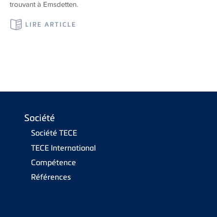
trouvant à Emsdetten.
LIRE ARTICLE
Société
Société TECE
TECE International
Compétence
Références