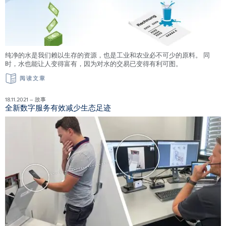
纯净的水是我们赖以生存的资源，也是工业和农业必不可少的原料。 同
时，水也能让人变得富有，因为对水的交易已变得有利可图。
阅读文章
18.11.2021 – 故事
全新数字服务有效减少生态足迹