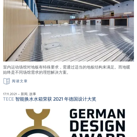
室内运动场馆对地板有特殊要求，需通过适当的地板结构来满足。而地暖
始终是不同场馆需求的理想解决方案。
阅读文章
17.11.2021 – 新闻, 故事
TECE
智能换水水箱荣获 2021 年德国设计大奖