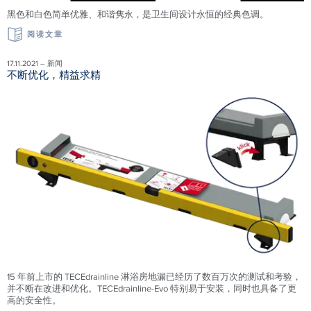
黑色和白色简单优雅、和谐隽永，是卫生间设计永恒的经典色调。
阅读文章
17.11.2021 – 新闻
不断优化，精益求精
15 年前上市的 TECEdrainline 淋浴房地漏已经历了数百万次的测试和考验，
并不断在改进和优化。TECEdrainline-Evo 特别易于安装，同时也具备了更
高的安全性。