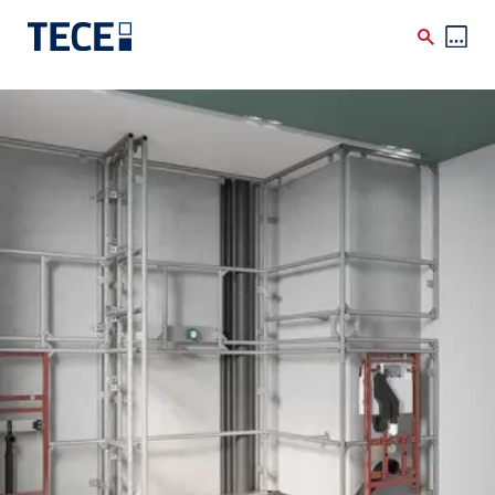
Skip to main content