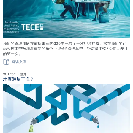
我们的管理团队在前所未有的体验中完成了一次照片拍摄。水在我们的产
品和技术中扮演着重要的角色 - 但完全淹没其中，绝对是 TECE 公司历史上
的第一次。
阅读文章
18.11.2021 – 故事
水资源属于谁？