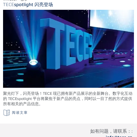
TECE
spotlight 闪亮登场
聚光灯下，闪亮登场！TECE 现已拥有新产品展示的全新舞台。数字化互动
的 TECEspotlight 平台将聚焦于新产品的亮点，同时以一目了然的方式提供
所有相关的产品信息。
阅读文章
如有问题，请联系：: