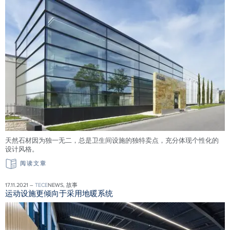
天然石材因为独一无二，总是卫生间设施的独特卖点，充分体现个性化的
设计风格。
阅读文章
17.11.2021 –
TECE
NEWS, 故事
运动设施更倾向于采用地暖系统