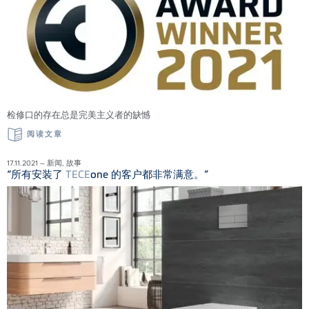
检修口的存在总是完美主义者的缺憾
阅读文章
17.11.2021 – 新闻, 故事
“所有安装了
TECE
one 的客户都非常满意。”