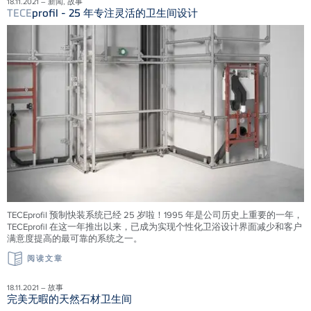
18.11.2021 – 新闻, 故事
TECE
profil - 25 年专注灵活的卫生间设计
TECEprofil 预制快装系统已经 25 岁啦！1995 年是公司历史上重要的一年，
TECEprofil 在这一年推出以来，已成为实现个性化卫浴设计界面减少和客户
满意度提高的最可靠的系统之一。
阅读文章
18.11.2021 – 故事
完美无暇的天然石材卫生间