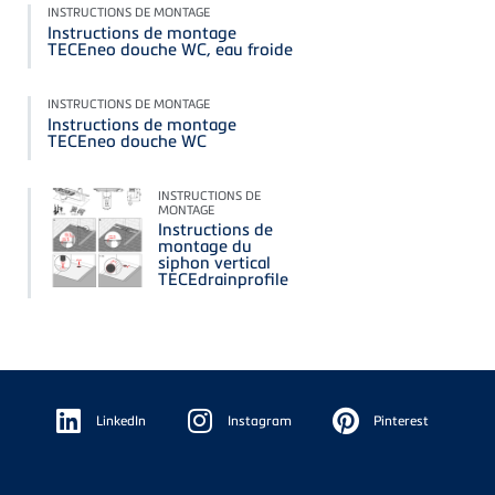
INSTRUCTIONS DE MONTAGE
Instructions de montage
TECEneo douche WC, eau froide
INSTRUCTIONS DE MONTAGE
Instructions de montage
TECEneo douche WC
INSTRUCTIONS DE
MONTAGE
Instructions de
montage du
siphon vertical
TECEdrainprofile
Floating
Sidebar
LinkedIn
Instagram
Pinterest