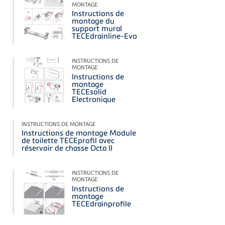
MONTAGE
Instructions de
montage du
support mural
TECEdrainline-Evo
INSTRUCTIONS DE
MONTAGE
Instructions de
montage
TECEsolid
Electronique
INSTRUCTIONS DE MONTAGE
Instructions de montage Module
de toilette TECEprofil avec
réservoir de chasse Octa II
INSTRUCTIONS DE
MONTAGE
Instructions de
montage
TECEdrainprofile