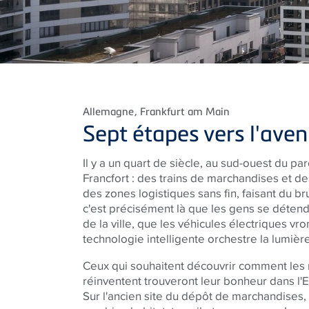
Allemagne
, Frankfurt am Main
Sept étapes vers l'aven
Il y a un quart de siècle, au sud-ouest du pa
Francfort : des trains de marchandises et de
des zones logistiques sans fin, faisant du bru
c'est précisément là que les gens se détend
de la ville, que les véhicules électriques vr
technologie intelligente orchestre la lumière
Ceux qui souhaitent découvrir comment les
réinventent trouveront leur bonheur dans l'E
Sur l'ancien site du dépôt de marchandises,