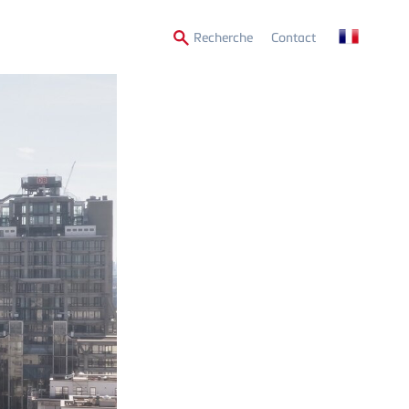
Secondary
Recherche
Contact
Menu