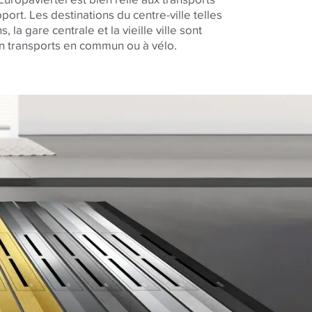
port. Les destinations du centre-ville telles
 la gare centrale et la vieille ville sont
n transports en commun ou à vélo.