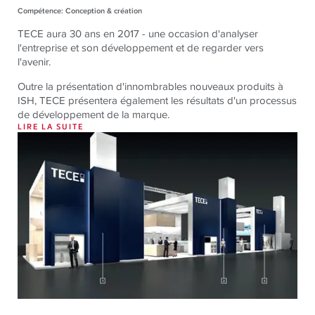
Compétence: Conception & création
TECE aura 30 ans en 2017 - une occasion d'analyser
l'entreprise et son développement et de regarder vers
l'avenir.
Outre la présentation d'innombrables nouveaux produits à
ISH, TECE présentera également les résultats d'un processus
de développement de la marque.
LIRE LA SUITE