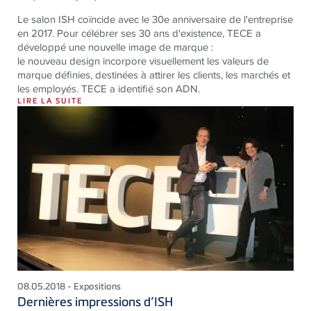
Le salon ISH coïncide avec le 30e anniversaire de l'entreprise
en 2017. Pour célébrer ses 30 ans d'existence, TECE a
développé une nouvelle image de marque :
le nouveau design incorpore visuellement les valeurs de
marque définies, destinées à attirer les clients, les marchés et
les employés. TECE a identifié son ADN.
LIRE LA SUITE
08.05.2018 - Expositions
Dernières impressions d’ISH