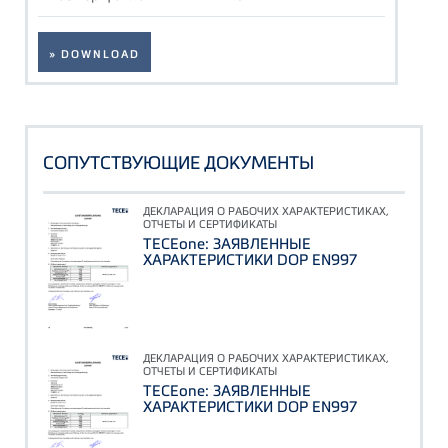
» DOWNLOAD
СОПУТСТВУЮЩИЕ ДОКУМЕНТЫ
ДЕКЛАРАЦИЯ О РАБОЧИХ ХАРАКТЕРИСТИКАХ,
ОТЧЕТЫ И СЕРТИФИКАТЫ
TECEone: ЗАЯВЛЕННЫЕ
ХАРАКТЕРИСТИКИ DOP EN997
ДЕКЛАРАЦИЯ О РАБОЧИХ ХАРАКТЕРИСТИКАХ,
ОТЧЕТЫ И СЕРТИФИКАТЫ
TECEone: ЗАЯВЛЕННЫЕ
ХАРАКТЕРИСТИКИ DOP EN997