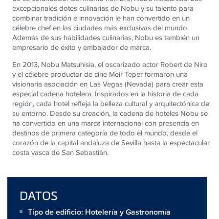
excepcionales dotes culinarias de Nobu y su talento para
combinar tradición e innovación le han convertido en un
célebre chef en las ciudades más exclusivas del mundo.
Además de sus habilidades culinarias, Nobu es también un
empresario de éxito y embajador de marca.
En 2013, Nobu Matsuhisia, el oscarizado actor Robert de Niro
y el célebre productor de cine Meir Teper formaron una
visionaria asociación en Las Vegas (Nevada) para crear esta
especial cadena hotelera. Inspirados en la historia de cada
región, cada hotel refleja la belleza cultural y arquitectónica de
su entorno. Desde su creación, la cadena de hoteles Nobu se
ha convertido en una marca internacional con presencia en
destinos de primera categoría de todo el mundo, desde el
corazón de la capital andaluza de Sevilla hasta la espectacular
costa vasca de San Sebastián.
DATOS
Tipo de edificio: Hotelería y Gastronomía