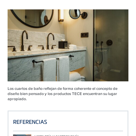
Los cuartos de baño reflejan de forma coherente el concepto de
diseño bien pensado y los productos TECE encuentran su lugar
apropiado.
REFERENCIAS