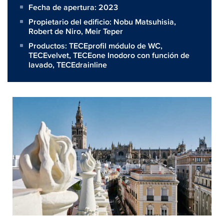
Fecha de apertura: 2023
Propietario del edificio:
Nobu Matsuhisia,
Robert de Niro, Meir Teper
Productos:
TECEprofil módulo de WC
,
TECEvelvet
,
TECEone Inodoro con función de
lavado
,
TECEdrainline