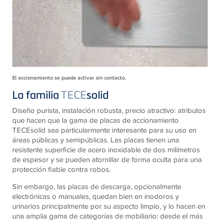
El accionamiento se puede activar sin contacto.
La familia
TECE
solid
Diseño purista, instalación robusta, precio atractivo: atributos
que hacen que la gama de placas de accionamiento
TECEsolid sea particularmente interesante para su uso en
áreas públicas y semipúblicas. Las placas tienen una
resistente superficie de acero inoxidable de dos milímetros
de espesor y se pueden atornillar de forma oculta para una
protección fiable contra robos.
Sin embargo, las placas de descarga, opcionalmente
electrónicas o manuales, quedan bien en inodoros y
urinarios principalmente por su aspecto limpio, y lo hacen en
una amplia gama de categorías de mobiliario: desde el más