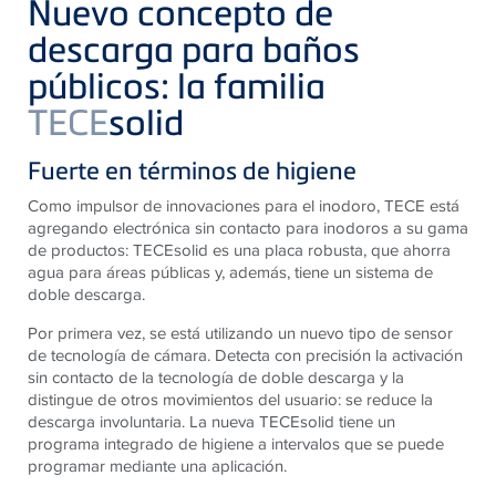
Nuevo concepto de
descarga para baños
públicos: la familia
TECE
solid
Fuerte en términos de higiene
Como impulsor de innovaciones para el inodoro, TECE está
agregando electrónica sin contacto para inodoros a su gama
de productos: TECEsolid es una placa robusta, que ahorra
agua para áreas públicas y, además, tiene un sistema de
doble descarga.
Por primera vez, se está utilizando un nuevo tipo de sensor
de tecnología de cámara. Detecta con precisión la activación
sin contacto de la tecnología de doble descarga y la
distingue de otros movimientos del usuario: se reduce la
descarga involuntaria. La nueva TECEsolid tiene un
programa integrado de higiene a intervalos que se puede
programar mediante una aplicación.