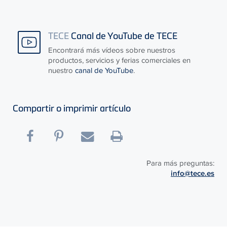
TECE
Canal de YouTube de TECE
Encontrará más vídeos sobre nuestros
productos, servicios y ferias comerciales en
nuestro
canal de YouTube
.
Compartir o imprimir artículo
Para más preguntas:
info@tece.es