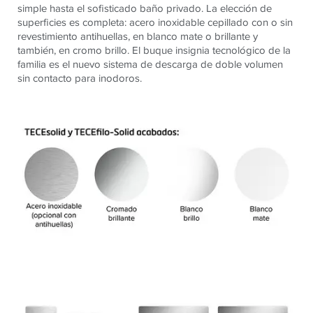
simple hasta el sofisticado baño privado. La elección de
superficies es completa: acero inoxidable cepillado con o sin
revestimiento antihuellas, en blanco mate o brillante y
también, en cromo brillo. El buque insignia tecnológico de la
familia es el nuevo sistema de descarga de doble volumen
sin contacto para inodoros.