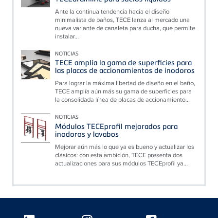
Ante la continua tendencia hacia el diseño
minimalista de baños, TECE lanza al mercado una
nueva variante de canaleta para ducha, que permite
instalar...
NOTICIAS
TECE amplía la gama de superficies para
las placas de accionamientos de inodoros
Para lograr la máxima libertad de diseño en el baño,
TECE amplía aún más su gama de superficies para
la consolidada línea de placas de accionamiento...
NOTICIAS
Módulos TECEprofil mejorados para
inodoros y lavabos
Mejorar aún más lo que ya es bueno y actualizar los
clásicos: con esta ambición, TECE presenta dos
actualizaciones para sus módulos TECEprofil ya...
Floating