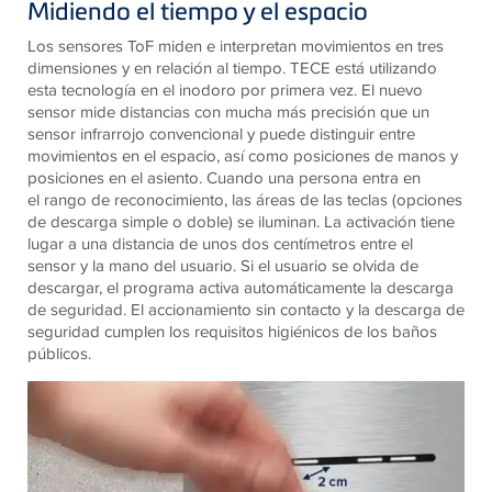
Midiendo el tiempo y el espacio
Los sensores ToF miden e interpretan movimientos en tres
dimensiones y en relación al tiempo. TECE está utilizando
esta tecnología en el inodoro por primera vez. El nuevo
sensor mide distancias con mucha más precisión que un
sensor infrarrojo convencional y puede distinguir entre
movimientos en el espacio, así como posiciones de manos y
posiciones en el asiento. Cuando una persona entra en
el rango de reconocimiento, las áreas de las teclas (opciones
de descarga simple o doble) se iluminan. La activación tiene
lugar a una distancia de unos dos centímetros entre el
sensor y la mano del usuario. Si el usuario se olvida de
descargar, el programa activa automáticamente la descarga
de seguridad. El accionamiento sin contacto y la descarga de
seguridad cumplen los requisitos higiénicos de los baños
públicos.