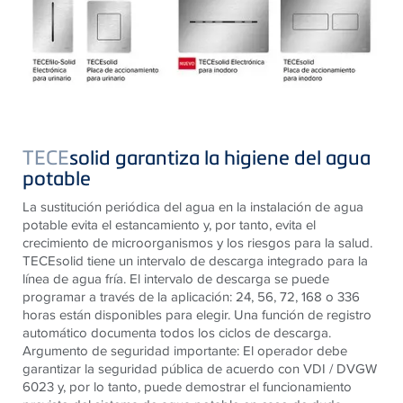
TECE
solid garantiza la higiene del agua
potable
La sustitución periódica del agua en la instalación de agua
potable evita el estancamiento y, por tanto, evita el
crecimiento de microorganismos y los riesgos para la salud.
TECEsolid tiene un intervalo de descarga integrado para la
línea de agua fría. El intervalo de descarga se puede
programar a través de la aplicación: 24, 56, 72, 168 o 336
horas están disponibles para elegir. Una función de registro
automático documenta todos los ciclos de descarga.
Argumento de seguridad importante: El operador debe
garantizar la seguridad pública de acuerdo con VDI / DVGW
6023 y, por lo tanto, puede demostrar el funcionamiento