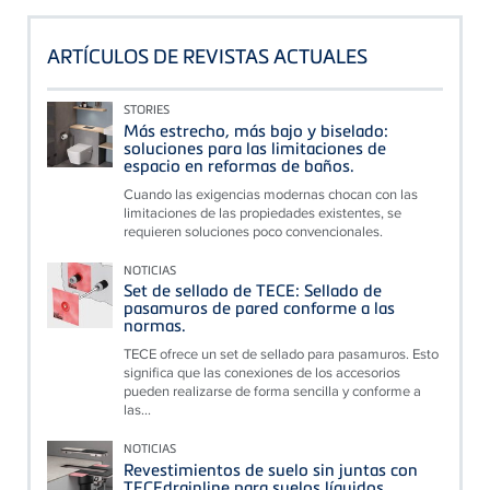
ARTÍCULOS DE REVISTAS ACTUALES
STORIES
Más estrecho, más bajo y biselado:
soluciones para las limitaciones de
espacio en reformas de baños.
Cuando las exigencias modernas chocan con las
limitaciones de las propiedades existentes, se
requieren soluciones poco convencionales.
NOTICIAS
Set de sellado de TECE: Sellado de
pasamuros de pared conforme a las
normas.
TECE ofrece un set de sellado para pasamuros. Esto
significa que las conexiones de los accesorios
pueden realizarse de forma sencilla y conforme a
las...
NOTICIAS
Revestimientos de suelo sin juntas con
TECEdrainline para suelos líquidos