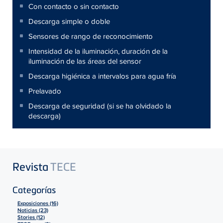
Con contacto o sin contacto
Descarga simple o doble
Sensores de rango de reconocimiento
Intensidad de la iluminación, duración de la
iluminación de las áreas del sensor
Descarga higiénica a intervalos para agua fría
Prelavado
Descarga de seguridad (si se ha olvidado la
descarga)
Revista
TECE
Categorías
Exposiciones (16)
Noticias (23)
Stories (12)