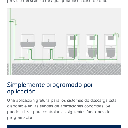
previsto del sistema de agua potable en caso de duda.
Simplemente programado por
aplicación
Una aplicación gratuita para los sistemas de descarga está
disponible en las tiendas de aplicaciones conocidas. Se
puede utilizar para controlar las siguientes funciones de
programación: