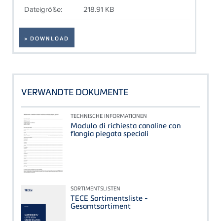
Dateigröße:
218.91 KB
» DOWNLOAD
VERWANDTE DOKUMENTE
TECHNISCHE INFORMATIONEN
Modulo di richiesta canaline con
flangia piegata speciali
SORTIMENTSLISTEN
TECE Sortimentsliste -
Gesamtsortiment