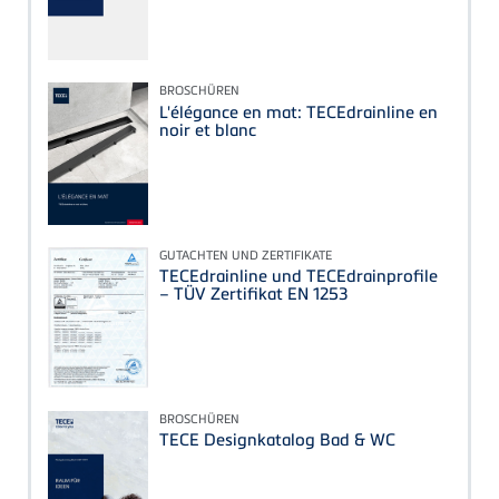
BROSCHÜREN
L'élégance en mat: TECEdrainline en
noir et blanc
GUTACHTEN UND ZERTIFIKATE
TECEdrainline und TECEdrainprofile
– TÜV Zertifikat EN 1253
BROSCHÜREN
TECE Designkatalog Bad & WC