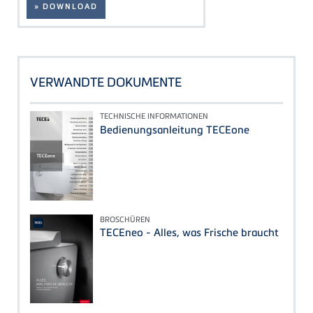
» DOWNLOAD
VERWANDTE DOKUMENTE
TECHNISCHE INFORMATIONEN
Bedienungsanleitung TECEone
BROSCHÜREN
TECEneo - Alles, was Frische braucht