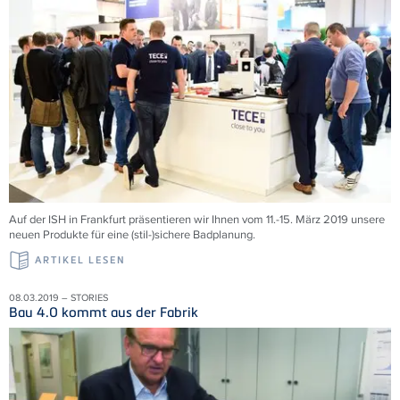
Auf der ISH in Frankfurt präsentieren wir Ihnen vom 11.-15. März 2019 unsere
neuen Produkte für eine (stil-)sichere Badplanung.
ARTIKEL LESEN
08.03.2019 – STORIES
Bau 4.0 kommt aus der Fabrik