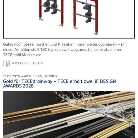
Gutes noch besser machen und Klassiker immer weiter optimieren – mit
dieser Ambition stellt TECE gleich zwei Upgrades für seine etablierten
TECEprofil Module vor.
ARTIKEL LESEN
13.03.2026 – AKTUELLES, STORIES
Gold für TECEdrainway – TECE erhält zwei iF DESIGN
AWARDS 2026