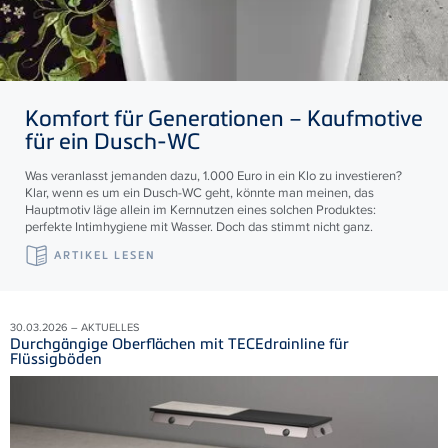
Komfort für Generationen – Kaufmotive
für ein Dusch-WC
Was veranlasst jemanden dazu, 1.000 Euro in ein Klo zu investieren?
Klar, wenn es um ein Dusch-WC geht, könnte man meinen, das
Hauptmotiv läge allein im Kernnutzen eines solchen Produktes:
perfekte Intimhygiene mit Wasser. Doch das stimmt nicht ganz.
ARTIKEL LESEN
30.03.2026 – AKTUELLES
Durchgängige Oberflächen mit TECEdrainline für
Flüssigböden