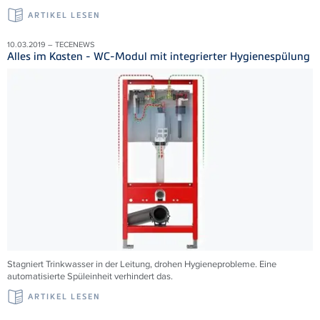
ARTIKEL LESEN
10.03.2019 – TECENEWS
Alles im Kasten - WC-Modul mit integrierter Hygienespülung
Stagniert Trinkwasser in der Leitung, drohen Hygieneprobleme. Eine
automatisierte Spüleinheit verhindert das.
ARTIKEL LESEN