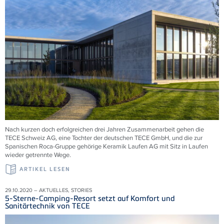
Nach kurzen doch erfolgreichen drei Jahren Zusammenarbeit gehen die
TECE Schweiz AG, eine Tochter der deutschen TECE GmbH, und die zur
Spanischen Roca-Gruppe gehörige Keramik Laufen AG mit Sitz in Laufen
wieder getrennte Wege.
ARTIKEL LESEN
29.10.2020 – AKTUELLES, STORIES
5-Sterne-Camping-Resort setzt auf Komfort und
Sanitärtechnik von TECE