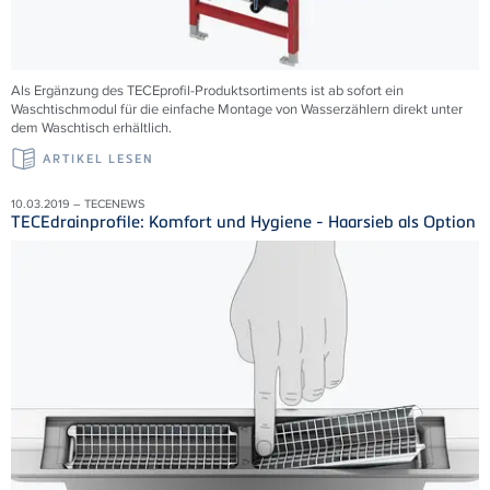
Als Ergänzung des TECEprofil-Produktsortiments ist ab sofort ein
Waschtischmodul für die einfache Montage von Wasserzählern direkt unter
dem Waschtisch erhältlich.
ARTIKEL LESEN
10.03.2019 – TECENEWS
TECEdrainprofile: Komfort und Hygiene - Haarsieb als Option