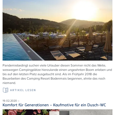
Pandemiebedingt suchen viele Urlauber diesen Sommer nicht das Weite,
weswegen Campingplätze hierzulande einen ungeahnten Boom erleben und
bis auf den letzten Platz ausgebucht sind. Als im Frühjahr 2018 die
Bauarbeiten des Camping Resort Bodenmais begannen, ahnte das noch
niemand.
ARTIKEL LESEN
19.02.2020 –
Komfort für Generationen – Kaufmotive für ein Dusch-WC