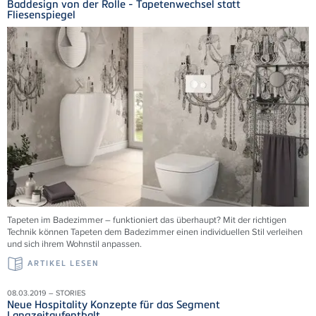
Baddesign von der Rolle - Tapetenwechsel statt
Fliesenspiegel
Tapeten im Badezimmer – funktioniert das überhaupt? Mit der richtigen
Technik können Tapeten dem Badezimmer einen individuellen Stil verleihen
und sich ihrem Wohnstil anpassen.
ARTIKEL LESEN
08.03.2019 – STORIES
Neue Hospitality Konzepte für das Segment
Langzeitaufenthalt