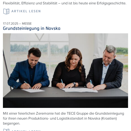
Flexibilität, Effizienz und Stabilität – und ist bis heute eine Erfolgsgeschichte.
ARTIKEL LESEN
17.07.2025 – MESSE
Grundsteinlegung in Novska
Mit einer feierlichen Zeremonie hat die TECE Gruppe die Grundsteinlegung
für ihren neuen Produktions- und Logistikstandort in Novska (Kroatien)
begangen.