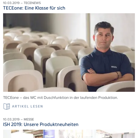
10.03.2019 – TECENEWS
TECEone: Eine Klasse für sich
TECEone – das WC mit Duschfunktion in der laufenden Produktion.
ARTIKEL LESEN
10.03.2019 – MESSE
ISH 2019: Unsere Produktneuheiten