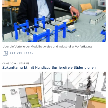
Über die Vorteile der Modulbauweise und industrieller Vorfertigung
ARTIKEL LESEN
08.03.2019 – STORIES
Zukunftsmarkt mit Handicap Barrierefreie Bäder planen