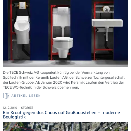
Die TECE Schweiz AG kooperiert künftig bei der Vermarktung von
Spültechnik mit der Keramik Laufen AG, der Schweizer Tochtergesellschaft
der Laufen-Gruppe. Ab Januar 2020 wird Keramik Laufen den Vertrieb der
TECE WC-Technik in der Schweiz übernehmen.
ARTIKEL LESEN
12.12.2019 – STORIES
Ein Kraut gegen das Chaos auf Großbaustellen – moderne
Baulogistik