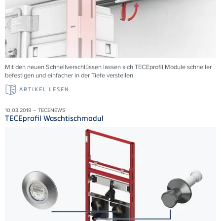
Mit den neuen Schnellverschlüssen lassen sich TECEprofil Module schneller
befestigen und einfacher in der Tiefe verstellen.
ARTIKEL LESEN
10.03.2019 – TECENEWS
TECEprofil Waschtischmodul