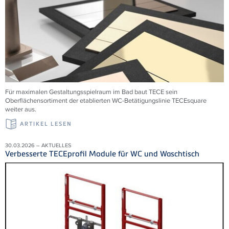
Für maximalen Gestaltungsspielraum im Bad baut TECE sein
Oberflächensortiment der etablierten WC-Betätigungslinie TECEsquare
weiter aus.
ARTIKEL LESEN
30.03.2026 – AKTUELLES
Verbesserte TECEprofil Module für WC und Waschtisch