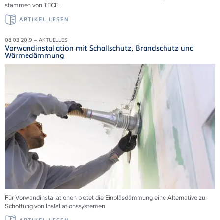
stammen von TECE.
ARTIKEL LESEN
08.03.2019 – AKTUELLES
Vorwandinstallation mit Schallschutz, Brandschutz und
Wärmedämmung
Für Vorwandinstallationen bietet die Einbläsdämmung eine Alternative zur
Schottung von Installationssystemen.