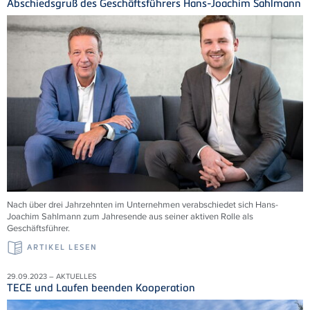
Abschiedsgruß des Geschäftsführers Hans-Joachim Sahlmann
Nach über drei Jahrzehnten im Unternehmen verabschiedet sich Hans-
Joachim Sahlmann zum Jahresende aus seiner aktiven Rolle als
Geschäftsführer.
ARTIKEL LESEN
29.09.2023 – AKTUELLES
TECE und Laufen beenden Kooperation