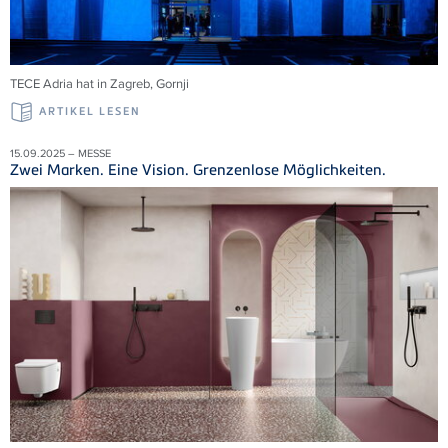
TECE Adria
hat in Zagreb,
Gornji
ARTIKEL LESEN
15.09.2025 – MESSE
Zwei Marken. Eine Vision. Grenzenlose Möglichkeiten.