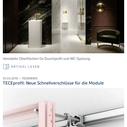
Veredelte Oberflächen für Duschprofil und WC-Spülung.
ARTIKEL LESEN
10.03.2019 – TECENEWS
TECEprofil: Neue Schnellverschlüsse für die Module