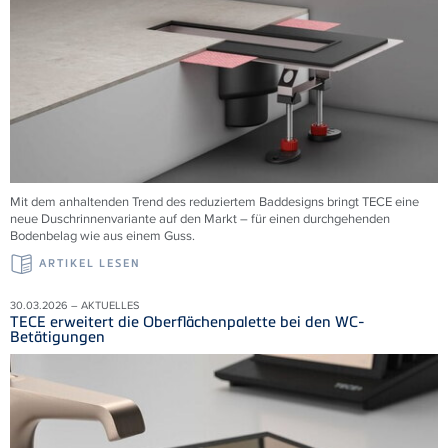
Mit dem anhaltenden Trend des reduziertem Baddesigns bringt TECE eine
neue Duschrinnenvariante auf den Markt – für einen durchgehenden
Bodenbelag wie aus einem Guss.
ARTIKEL LESEN
30.03.2026 – AKTUELLES
TECE erweitert die Oberflächenpalette bei den WC-
Betätigungen