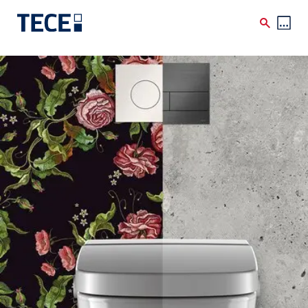
Direkt zum Inhalt