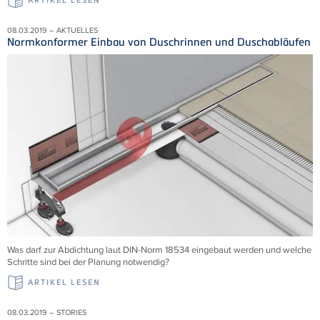
ARTIKEL LESEN
08.03.2019 – AKTUELLES
Normkonformer Einbau von Duschrinnen und Duschabläufen
Was darf zur Abdichtung laut DIN-Norm 18534 eingebaut werden und welche
Schritte sind bei der Planung notwendig?
ARTIKEL LESEN
08.03.2019 – STORIES