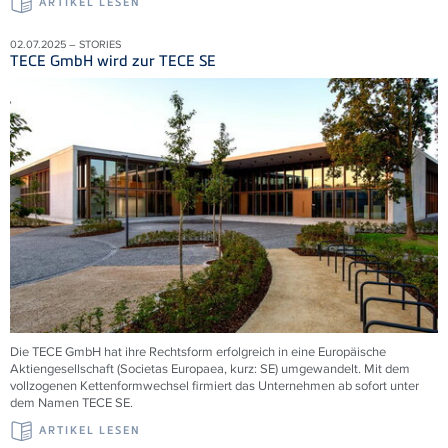
ARTIKEL LESEN
02.07.2025 – STORIES
TECE GmbH wird zur TECE SE
Die TECE GmbH hat ihre Rechtsform erfolgreich in eine Europäische
Aktiengesellschaft (Societas Europaea, kurz: SE) umgewandelt. Mit dem
vollzogenen Kettenformwechsel firmiert das Unternehmen ab sofort unter
dem Namen TECE
SE.
ARTIKEL LESEN