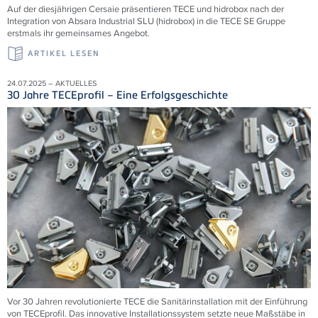
Auf der diesjährigen Cersaie präsentieren TECE und hidrobox nach der
Integration von Absara Industrial SLU (hidrobox) in die TECE SE Gruppe
erstmals ihr gemeinsames Angebot.
ARTIKEL LESEN
24.07.2025 – AKTUELLES
30 Jahre TECEprofil – Eine Erfolgsgeschichte
Vor 30 Jahren revolutionierte TECE die Sanitärinstallation mit der Einführung
von TECEprofil. Das innovative Installationssystem setzte neue Maßstäbe in