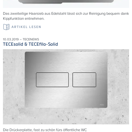
Das zweiteilige Haarsieb aus Edelstahl lässt sich zur Reinigung bequem dank
Kippfunktion entnehmen.
ARTIKEL LESEN
10.03.2019 – TECENEWS
TECEsolid & TECEfilo-Solid
Die Drückerplatte, fast zu schön fürs öffentliche WC