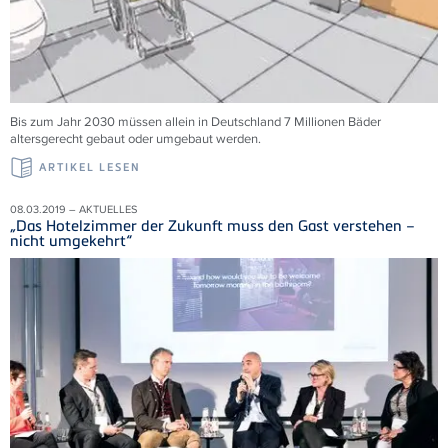
Bis zum Jahr 2030 müssen allein in Deutschland 7 Millionen Bäder
altersgerecht gebaut oder umgebaut werden.
ARTIKEL LESEN
08.03.2019 – AKTUELLES
„Das Hotelzimmer der Zukunft muss den Gast verstehen –
nicht umgekehrt“