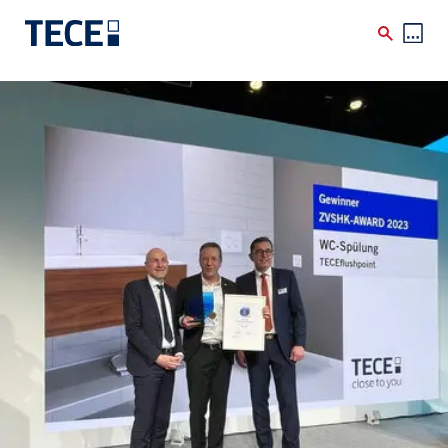
Skip to main content