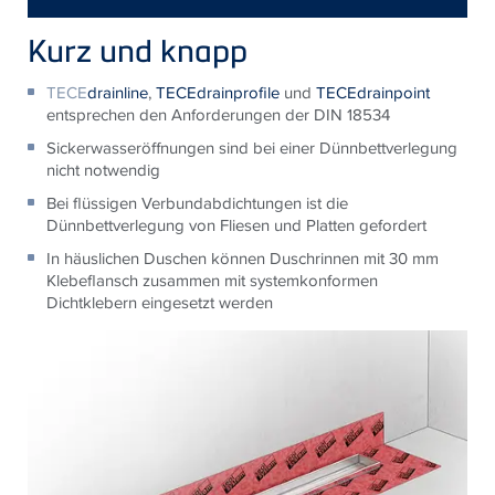
Kurz und knapp
TECE
drainline
,
TECEdrainprofile
und
TECEdrainpoint
entsprechen den Anforderungen der DIN 18534
Sickerwasseröffnungen sind bei einer Dünnbettverlegung
nicht notwendig
Bei flüssigen Verbundabdichtungen ist die
Dünnbettverlegung von Fliesen und Platten gefordert
In häuslichen Duschen können Duschrinnen mit 30 mm
Klebeflansch zusammen mit systemkonformen
Dichtklebern eingesetzt werden