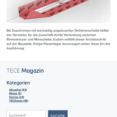
Bei Duschrinnen mit werkseitig angebrachter Dichtmanschette haftet
der Hersteller für die dauerhaft dichte Verbindung zwischen
Rinnenkörper und Manschette. Zudem entfällt dieser Arbeitsschritt
auf der Baustelle. Einige Fliesenleger bevorzugen daher diese Art der
Ausführung.
TECE
Magazin
Kategorien
Aktuelles (53)
Messe (5)
Stories (24)
TECEnews (38)