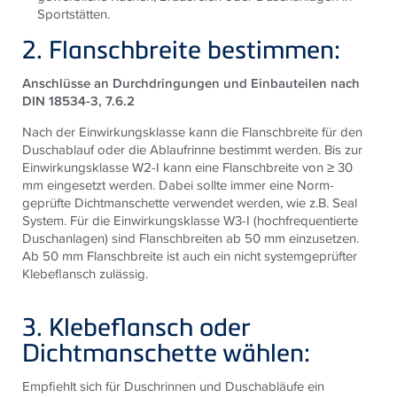
Sportstätten.
2. Flanschbreite bestimmen:
Anschlüsse an Durchdringungen und Einbauteilen nach
DIN 18534-3, 7.6.2
Nach der Einwirkungsklasse kann die Flanschbreite für den
Duschablauf oder die Ablaufrinne bestimmt werden. Bis zur
Einwirkungsklasse W2-I kann eine Flanschbreite von ≥ 30
mm eingesetzt werden. Dabei sollte immer eine Norm-
geprüfte Dichtmanschette verwendet werden, wie z.B. Seal
System. Für die Einwirkungsklasse W3-I (hochfrequentierte
Duschanlagen) sind Flanschbreiten ab 50 mm einzusetzen.
Ab 50 mm Flanschbreite ist auch ein nicht systemgeprüfter
Klebeflansch zulässig.
3. Klebeflansch oder
Dichtmanschette wählen:
Empfiehlt sich für Duschrinnen und Duschabläufe ein