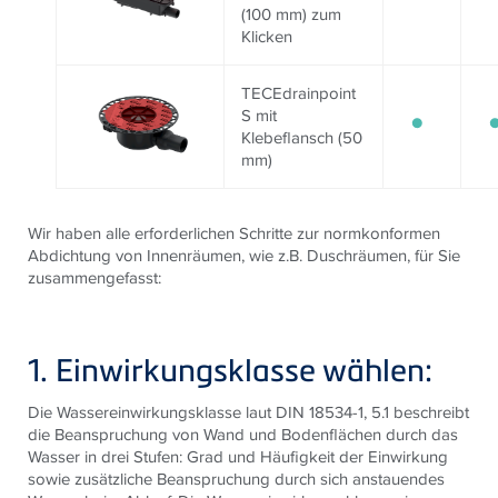
(100 mm) zum
Klicken
TECEdrainpoint
S mit
Klebeflansch (50
mm)
Wir haben alle erforderlichen Schritte zur normkonformen
Abdichtung von Innenräumen, wie z.B. Duschräumen, für Sie
zusammengefasst:
1. Einwirkungsklasse wählen:
Die Wassereinwirkungsklasse laut DIN 18534-1, 5.1 beschreibt
die Beanspruchung von Wand und Bodenflächen durch das
Wasser in drei Stufen: Grad und Häufigkeit der Einwirkung
sowie zusätzliche Beanspruchung durch sich anstauendes