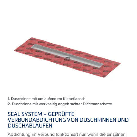
1. Duschrinne mit umlaufendem Klebeflansch
2. Duschrinne mit werkseitig angebrachter Dichtmanschette
SEAL SYSTEM
– GEPRÜFTE
VERBUNDABDICHTUNG VON DUSCHRINNEN UND
DUSCHABLÄUFEN
Abdichtung im Verbund funktioniert nur, wenn die einzelnen