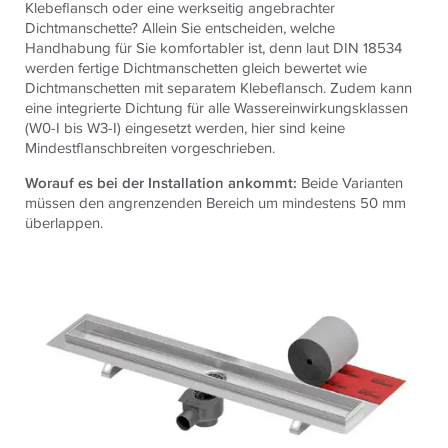
Klebeflansch oder eine werkseitig angebrachter
Dichtmanschette? Allein Sie entscheiden, welche
Handhabung für Sie komfortabler ist, denn laut DIN 18534
werden fertige Dichtmanschetten gleich bewertet wie
Dichtmanschetten mit separatem Klebeflansch. Zudem kann
eine integrierte Dichtung für alle
Wassereinwirkungsklassen
(W0-I bis W3-I) eingesetzt werden, hier sind keine
Mindestflanschbreiten vorgeschrieben.
Worauf es bei der Installation ankommt:
Beide Varianten
müssen den angrenzenden Bereich um mindestens 50 mm
überlappen.