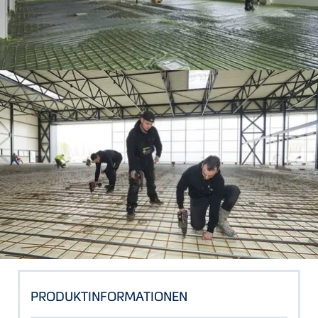
PRODUKTINFORMATIONEN