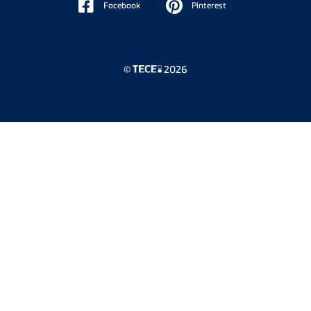
Facebook
Pinterest
©
2026