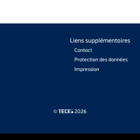
Liens supplémentaires
Contact
Protection des données
Impression
©
2026