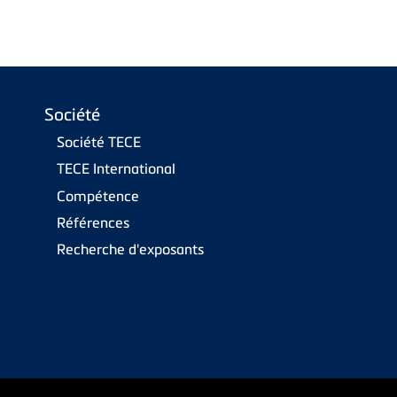
Société
Société TECE
TECE International
Compétence
Références
Recherche d'exposants