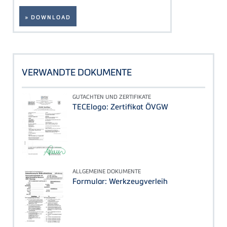
» DOWNLOAD
VERWANDTE DOKUMENTE
GUTACHTEN UND ZERTIFIKATE
TECElogo: Zertifikat ÖVGW
ALLGEMEINE DOKUMENTE
Formular: Werkzeugverleih